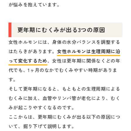
が悩みを抱えています。
更年期にむくみが出る3つの原因
女性ホルモンには、身体の水分バランスを調整する
はたらきがあります。
女性ホルモンは生理周期に沿
って変化するため
、女性は更年期に関係なくどの年
代でも、1ヶ月のなかでむくみやすい時期がありま
す。
そして更年期になると、もともとの生理周期による
むくみに加え、血管やリンパ管が老化により、むく
みが起こりやすくなるのです。
ここからは、更年期にむくみが出る以下の原因につ
いて、掘り下げて説明します。