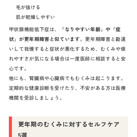
毛が抜ける
肌が乾燥しやすい
甲状腺機能低下症は、
「なりやすい年齢」や「症
状」が更年期障害と似ています
。更年期障害と勘違
いして我慢すると症状が悪化するため、むくみや疲
れやすさが気になる場合は一度医師に相談すると安
心です。
他にも、腎臓病や心臓病でもむくみは起こります。
定期的な健康診断を受けたり、不安がある方は医療
機関を受診しましょう。
更年期のむくみに対するセルフケア
5選