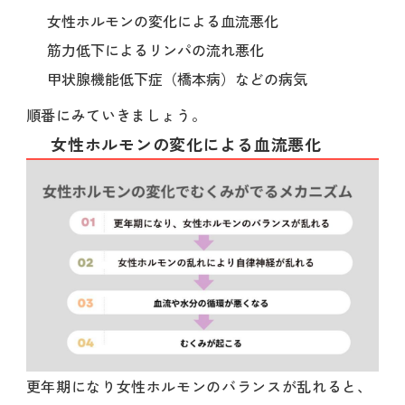
女性ホルモンの変化による血流悪化
筋力低下によるリンパの流れ悪化
甲状腺機能低下症（橋本病）などの病気
順番にみていきましょう。
女性ホルモンの変化による血流悪化
更年期になり女性ホルモンのバランスが乱れると、