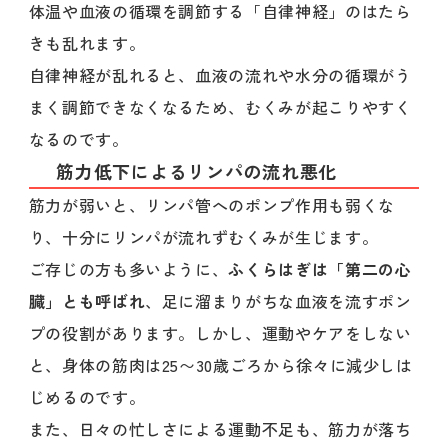
体温や血液の循環を調節する「自律神経」のはたら
きも乱れます。
自律神経が乱れると、血液の流れや水分の循環がう
まく調節できなくなるため、むくみが起こりやすく
なるのです。
筋力低下によるリンパの流れ悪化
筋力が弱いと、リンパ管へのポンプ作用も弱くな
り、十分にリンパが流れずむくみが生じます。
ご存じの方も多いように、
ふくらはぎは「第二の心
臓」とも呼ばれ
、足に溜まりがちな血液を流すポン
プの役割があります。しかし、運動やケアをしない
と、身体の筋肉は25〜30歳ごろから徐々に減少しは
じめるのです。
また、日々の忙しさによる運動不足も、筋力が落ち