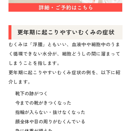
更年期に起こりやすいむくみの症状
むくみは「浮腫」ともいい、血液中や細胞中のうま
く循環できない水分が、細胞どうしの間に溜まって
しまうことを指します。
更年期に起こりやすいむくみ症状の例を、以下に紹
介します。
靴下の跡がつく
今までの靴がきつくなった
指輪が入らない・抜けなくなった
顔全体や目の周りがむくんでいる
急に体重が増えた