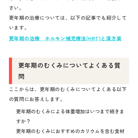
さい。
更年期の治療については、以下の記事でも紹介して
います。
更年期の治療 ホルモン補充療法(HRT)と漢方薬
更年期のむくみについてよくある質
問
ここからは、更年期のむくみについてよくある以下
の質問にお答えします。
更年期のむくみによる体重増加はいつまで続きま
すか？
更年期のむくみにおすすめのカリウムを含む食材