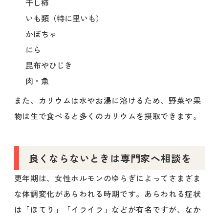
干し柿
いも類（特に里いも）
かぼちゃ
にら
昆布やひじき
肉・魚
また、カリウムは水やお湯に溶けるため、野菜や果
物は生で食べると多くのカリウムを摂取できます。
良くならないときは専門家へ相談を
更年期は、女性ホルモンのゆらぎによってさまざま
な体調変化があらわれる時期です。あらわれる症状
は「ほてり」「イライラ」などが有名ですが、なか