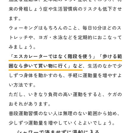
来の骨粗しょう症や生活習慣病のリスクも低下させ
ます。
ウォーキングはもちろんのこと、毎日10分ほどのス
トレッチや、ヨガ・水泳などを定期的におこなって
みましょう。
「エスカレーターではなく階段を使う」「歩ける範
囲なら歩いて買い物に行く」など
、生活のなかで少
しずつ身体を動かすのも、手軽に運動量を増やすよ
い方法です。
ただし、いきなり負荷の高い運動をすると、ケガの
おそれがあります。
普段運動習慣のない人は無理のない範囲から始め、
少しずつ運動量を増やしていくとよいでしょう。
シャワーで済ませずに湯船に入る