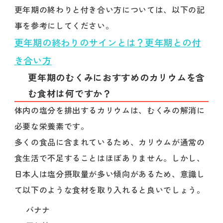
更年期の終わりと付き合い方については、以下の記
事を参考にしてください。
更年期の終わりのサインとは？更年期との付
き合い方
更年期のむくみにおすすめのカリウムを含
む食材は何ですか？
体内の塩分を排出するカリウムは、むくみの解消に
必要な栄養素です。
多くの食品に含まれているため、カリウムが通常の
食生活で不足することはほぼありません。しかし、
日本人は塩分摂取量が多い傾向があるため、意識し
て以下のような食材を取り入れると良いでしょう。
バナナ