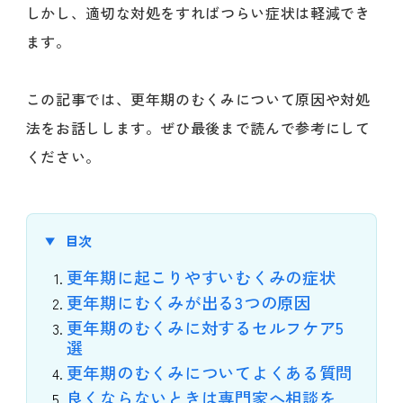
しかし、適切な対処をすればつらい症状は軽減でき
ます。
この記事では、更年期のむくみについて原因や対処
法をお話しします。ぜひ最後まで読んで参考にして
ください。
目次
更年期に起こりやすいむくみの症状
更年期にむくみが出る3つの原因
更年期のむくみに対するセルフケア5
選
更年期のむくみについてよくある質問
良くならないときは専門家へ相談を