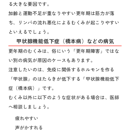
る大きな要因です。
加齢と運動不足が重なりやすい更年期は筋力が落
ち、リンパの流れ悪化によるむくみが起こりやすい
といえるでしょう。
甲状腺機能低下症（橋本病）などの病気
更年期のむくみは、俗にいう「更年期障害」ではな
い別の病気が原因のケースもあります。
注意したいのは、免疫に関係するホルモンを作る
「甲状腺」のはたらきが低下する「甲状腺機能低下
症（橋本病）」です。
むくみ以外に以下のような症状がある場合は、医師
へ相談しましょう。
疲れやすい
声がかすれる