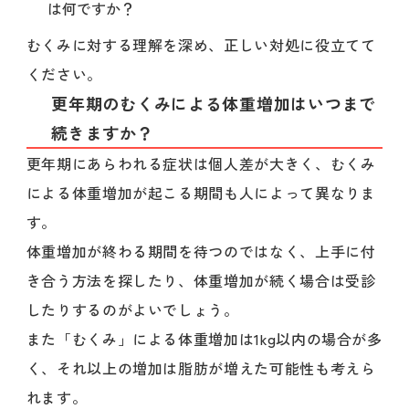
は何ですか？
むくみに対する理解を深め、正しい対処に役立てて
ください。
更年期のむくみによる体重増加はいつまで
続きますか？
更年期にあらわれる症状は個人差が大きく、むくみ
による体重増加が起こる期間も人によって異なりま
す。
体重増加が終わる期間を待つのではなく、上手に付
き合う方法を探したり、体重増加が続く場合は受診
したりするのがよいでしょう。
また「むくみ」による体重増加は1kg以内の場合が多
く、それ以上の増加は脂肪が増えた可能性も考えら
れます。