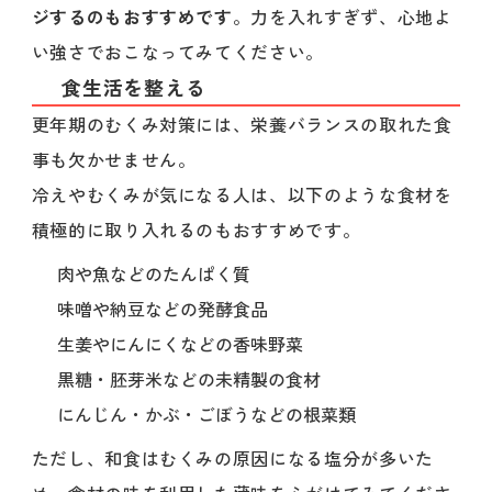
ジするのもおすすめです
。力を入れすぎず、心地よ
い強さでおこなってみてください。
食生活を整える
更年期のむくみ対策には、栄養バランスの取れた食
事も欠かせません。
冷えやむくみが気になる人は、以下のような食材を
積極的に取り入れるのもおすすめです。
肉や魚などのたんぱく質
味噌や納豆などの発酵食品
生姜やにんにくなどの香味野菜
黒糖・胚芽米などの未精製の食材
にんじん・かぶ・ごぼうなどの根菜類
ただし、和食はむくみの原因になる塩分が多いた