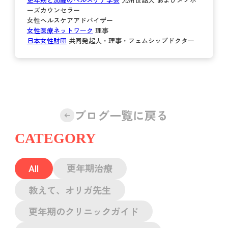
ーズカウンセラー
女性ヘルスケアアドバイザー
女性医療ネットワーク
理事
日本女性財団
共同発起人・理事・フェムシップドクター
ブログ一覧に戻る
CATEGORY
All
更年期治療
教えて、オリガ先生
更年期のクリニックガイド