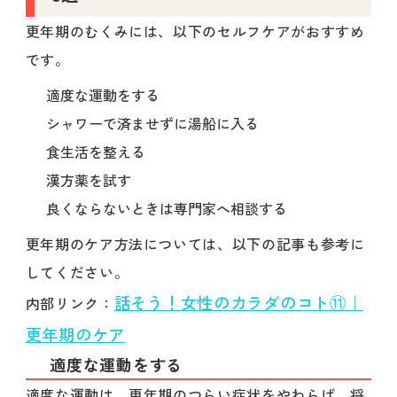
更年期のむくみには、以下のセルフケアがおすすめ
です。
適度な運動をする
シャワーで済ませずに湯船に入る
食生活を整える
漢方薬を試す
良くならないときは専門家へ相談する
更年期のケア方法については、以下の記事も参考に
してください。
話そう！女性のカラダのコト⑪｜
内部リンク：
更年期のケア
適度な運動をする
適度な運動は、更年期のつらい症状をやわらげ、将