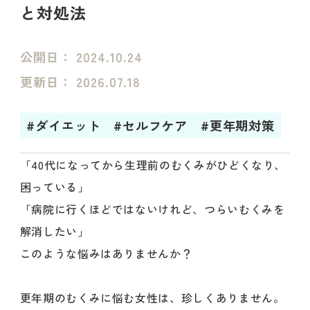
と対処法
公開日：
2024.10.24
更新日：
2026.07.18
#ダイエット
#セルフケア
#更年期対策
「40代になってから生理前のむくみがひどくなり、
困っている」
「病院に行くほどではないけれど、つらいむくみを
解消したい」
このような悩みはありませんか？
更年期のむくみに悩む女性は、珍しくありません。