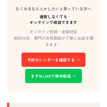
むくみをなんとかしたいと思っている方へ
通院しなくても
オンラインで相談できます
オンライン完結・全国対応
初回40分、専門の女性医師が丁寧にお話を聞
きます。
予約カレンダーを確認する →
まずはLINEで無料相談 →