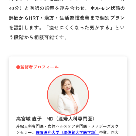
40分）と医師の診察を組み合わせ、
ホルモン状態の
評価からHRT・漢方・生活習慣改善まで個別プラン
を設計します。「痩せにくくなった気がする」とい
う段階から相談可能です。
●監修者プロフィール
高宮城 直子 MD（産婦人科専門医）
産婦人科専門医・女性ヘルスケア専門医・メノポーズカウ
ンセラー。
佐賀医科大学（現佐賀大学医学部）
卒業。同大