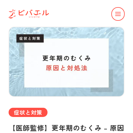
症状と対策
【医師監修】更年期のむくみ – 原因