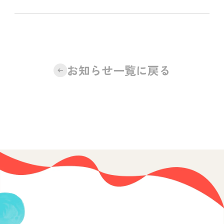
お知らせ一覧に戻る