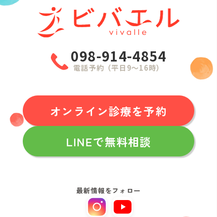
098-914-4854
電話予約（平日9〜16時）
オンライン診療を予約
LINEで無料相談
最新情報をフォロー