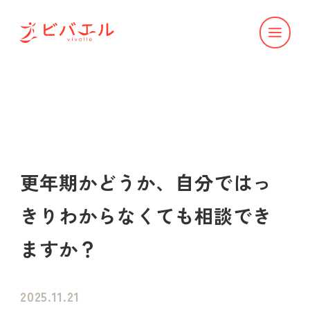
更年期かどうか、自分ではっ
きりわからなくても相談でき
ますか？
2025.11.21