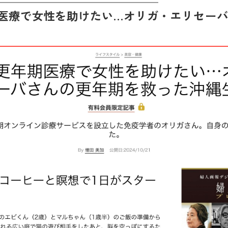
医療で女性を助けたい…オリガ・エリセー