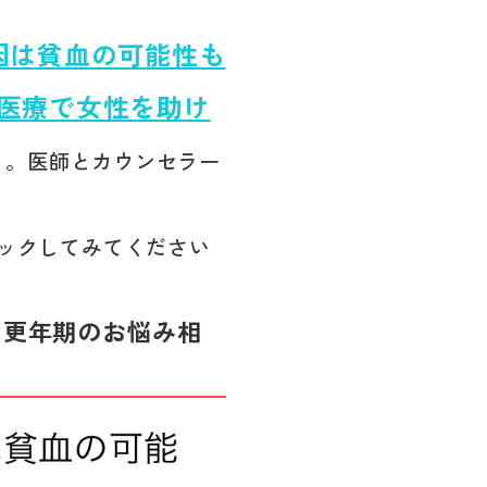
原因は貧血の可能性も
医療で女性を助け
」。医師とカウンセラー
ックしてみてください
｜更年期のお悩み相