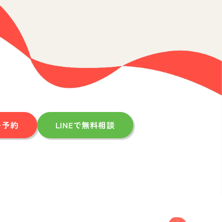
を予約
LINEで無料相談