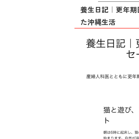
養生日記｜更年期
た沖縄生活