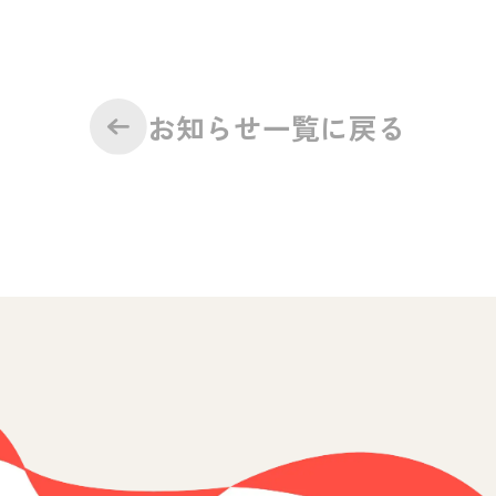
お知らせ一覧に戻る