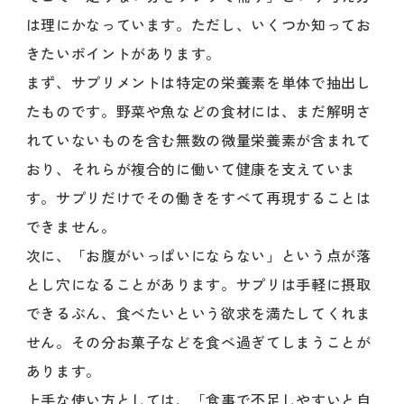
は理にかなっています。ただし、いくつか知ってお
きたいポイントがあります。
まず、サプリメントは特定の栄養素を単体で抽出し
たものです。野菜や魚などの食材には、まだ解明さ
れていないものを含む無数の微量栄養素が含まれて
おり、それらが複合的に働いて健康を支えていま
す。サプリだけでその働きをすべて再現することは
できません。
次に、「お腹がいっぱいにならない」という点が落
とし穴になることがあります。サプリは手軽に摂取
できるぶん、食べたいという欲求を満たしてくれま
せん。その分お菓子などを食べ過ぎてしまうことが
あります。
上手な使い方としては、「食事で不足しやすいと自