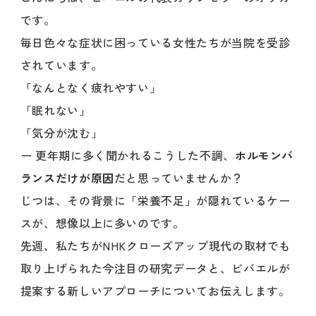
です。
毎日色々な症状に困っている女性たちが当院を受診
されています。
「なんとなく疲れやすい」
「眠れない」
「気分が沈む」
ー 更年期に多く聞かれるこうした不調、
ホルモンバ
ランスだけが原因
だと思っていませんか？
じつは、その背景に「栄養不足」が隠れているケー
スが、想像以上に多いのです。
先週、私たちがNHKクローズアップ現代の取材でも
取り上げられた今注目の研究データと、ビバエルが
提案する新しいアプローチについてお伝えします。