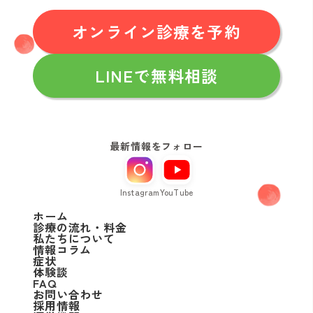
オンライン診療を予約
LINEで無料相談
最新情報をフォロー
Instagram
YouTube
ホーム
診療の流れ・料金
私たちについて
情報コラム
症状
体験談
FAQ
お問い合わせ
採用情報