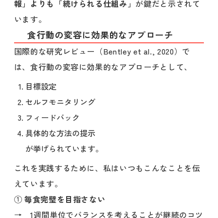
報」よりも「続けられる仕組み」
が鍵だと示されて
います。
食行動の変容に効果的なアプローチ
国際的な研究レビュー（Bentley et al., 2020）で
は、食行動の変容に効果的なアプローチとして、
目標設定
セルフモニタリング
フィードバック
具体的な方法の提示
が挙げられています。
これを実践するために、私はいつもこんなことを伝
えています。
①
毎食完璧を目指さない
→ 1週間単位でバランスを考えることが継続のコツ