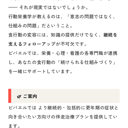
—— それが現実ではないでしょうか。
行動栄養学が教えるのは、「意志の問題ではなく、
仕組みの問題」だということ。
食行動の変容には、知識の提供だけでなく、
継続を
支えるフォローアップ
が不可欠です。
ビバエルでは、栄養・心理・看護の各専門職が連携
し、あなたの食行動の「続けられる仕組みづくり」
を一緒にサポートしています。
🌿 ご案内
ビバエルでは より継続的・包括的に更年期の症状と
向き合いたい方向けの伴走治療プランを提供してい
ます。