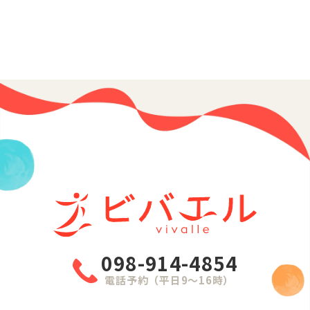
098-914-4854
電話予約（平日9〜16時）