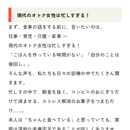
現代のオトナ女性は忙しすぎる！
まず、食事の話をする前に、言いたいのは、
仕事・育児・介護・家事 —
現代のオトナ女性は忙しすぎる！
「ごはんを作っている時間がない」「自分のことは
後回し」。
そんな声を、私たちも日々の診療の中でたくさん聞
きます。
忙しさの中で、朝食を抜く、コンビニのおにぎりだ
けで済ませる、ストレス解消のお菓子をつまむだ
け……。
本人は「ちゃんと食べている」と思っていても、実
態は深刻な栄養不足であることが珍しくありませ