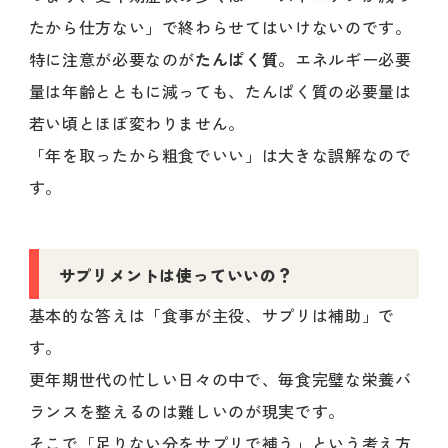
たから仕方ない」で終わらせてはいけないのです。
特に注意が必要なのが
たんぱく質
。エネルギー必要
量は年齢とともに減っても、たんぱく質の必要量は
若い頃とほぼ変わりません。
「年を取ったから粗食でいい」は大きな誤解なので
す。
サプリメントは使っていいの？
基本的な答えは「食事が主役、サプリは補助」で
す。
更年期世代の忙しい日々の中で、毎食完璧な栄養バ
ランスを整えるのは難しいのが現実です。
そこで「足りない分をサプリで補う」という考え方