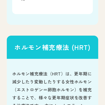
ホルモン補充療法 (HRT)
ホルモン補充療法（HRT）は、更年期に
減少したり変動したりする女性ホルモン
（エストロゲン＝卵胞ホルモン）を補充
することで、様々な更年期症状を改善す