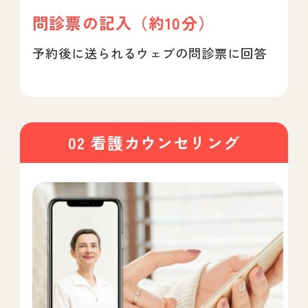
問診票の記入（約10分）
予約後に送られるウェブの問診票に回答
02 看護カウンセリング