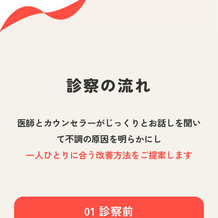
診察の流れ
医師とカウンセラーがじっくりとお話しを聞い
て不調の原因を明らかにし
一人ひとりに合う改善方法をご提案します
01 診察前