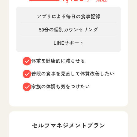
アプリによる毎日の食事記録
50分の個別カウンセリング
LINEサポート
体重を健康的に減らせる
普段の食事を見直して体質改善したい
家族の体調も気をつけたい
セルフマネジメントプラン