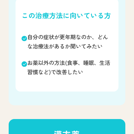
この治療方法に向いている方
自分の症状が更年期なのか、どん
な治療法があるか聞いてみたい
お薬以外の方法(食事、睡眠、生活
習慣など)で改善したい
漢方薬