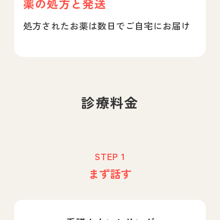
薬の処方と発送
処方されたお薬は数日でご自宅にお届け
診療料金
STEP 1
まず話す