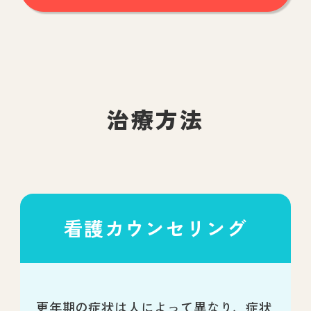
治療方法
看護カウンセリング
更年期の症状は人によって異なり、症状