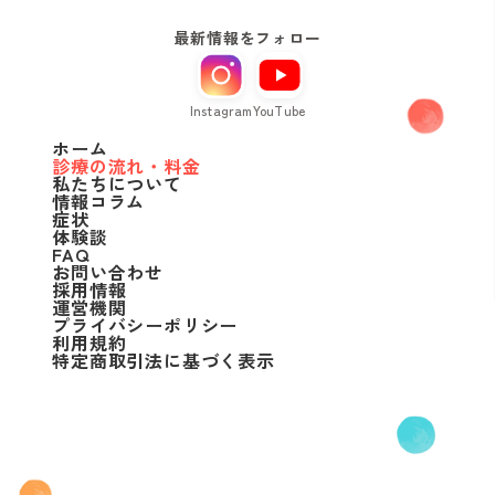
最新情報をフォロー
Instagram
YouTube
ホーム
診療の流れ・料金
私たちについて
情報コラム
症状
体験談
FAQ
お問い合わせ
採用情報
運営機関
プライバシーポリシー
利用規約
特定商取引法に基づく表示