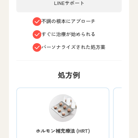
LINEサポート
不調の根本にアプローチ
すぐに治療が始められる
パーソナライズされた処方薬
処方例
ホルモン補充療法 (HRT)