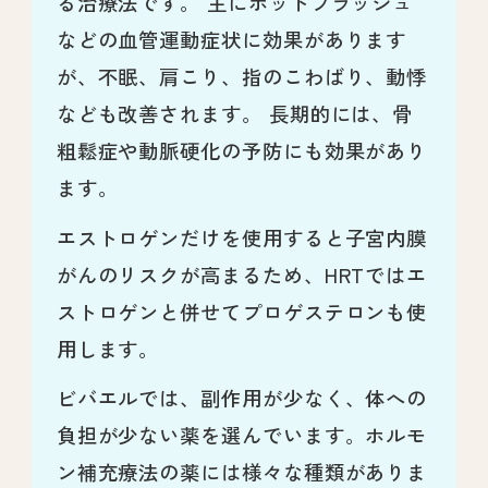
る治療法です。 主にホットフラッシュ
などの血管運動症状に効果があります
が、不眠、肩こり、指のこわばり、動悸
なども改善されます。 長期的には、骨
粗鬆症や動脈硬化の予防にも効果があり
ます。
エストロゲンだけを使用すると子宮内膜
がんのリスクが高まるため、HRTではエ
ストロゲンと併せてプロゲステロンも使
用します。
ビバエルでは、副作用が少なく、体への
負担が少ない薬を選んでいます。ホルモ
ン補充療法の薬には様々な種類がありま