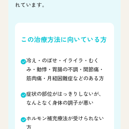
れています。
この治療方法に向いている方
冷え・のぼせ・イライラ・むく
み・動悸・胃腸の不調・関節痛・
筋肉痛・月経困難症などのある方
症状の部位がはっきりしないが、
なんとなく身体の調子が悪い
ホルモン補充療法が受けられない
方