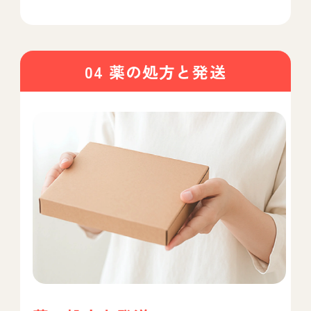
04 薬の処方と発送