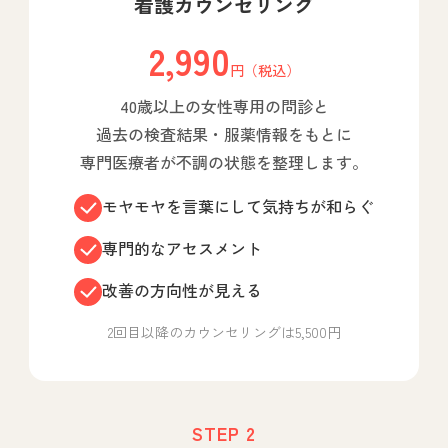
看護カウンセリング
2,990
円（税込）
40歳以上の女性専用の問診と
過去の検査結果・服薬情報をもとに
専門医療者が不調の状態を整理します。
モヤモヤを言葉にして気持ちが和らぐ
専門的なアセスメント
改善の方向性が見える
2回目以降のカウンセリングは5,500円
STEP 2