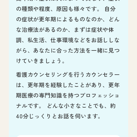
の種類や程度、原因も様々です。 自分
の症状が更年期によるものなのか、どん
な治療法があるのか、まずは症状や体
調、私生活、仕事環境などをお話ししな
がら、あなたに合った方法を一緒に見つ
けていきましょう。
看護カウンセリングを行うカウンセラー
は、更年期を経験したことがあり、更年
期医療の専門知識を持つプロフェッショ
ナルです。 どんな小さなことでも、約
40分じっくりとお話を伺います。