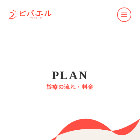
PLAN
診療の流れ・料金