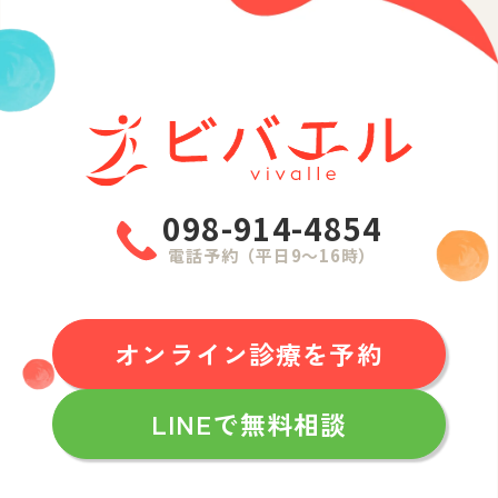
098-914-4854
電話予約（平日9〜16時）
オンライン診療を予約
LINEで無料相談