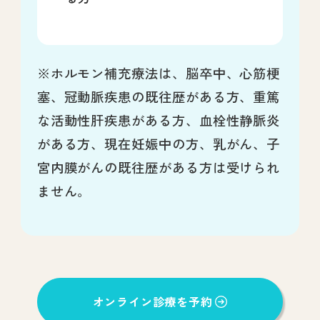
※ホルモン補充療法は、脳卒中、心筋梗
塞、冠動脈疾患の既往歴がある方、重篤
な活動性肝疾患がある方、血栓性静脈炎
がある方、現在妊娠中の方、乳がん、子
宮内膜がんの既往歴がある方は受けられ
ません。
オンライン診療を予約