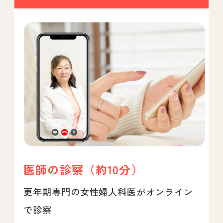
医師の診察（約10分）
更年期専門の女性婦人科医がオンライン
で診察