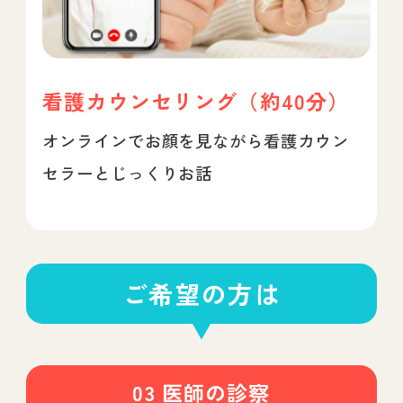
看護カウンセリング（約40分）
オンラインでお顔を見ながら看護カウン
セラーとじっくりお話
ご希望の方は
03 医師の診察