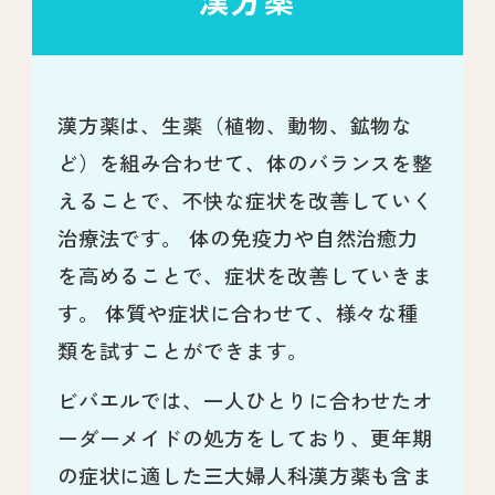
漢方薬は、生薬（植物、動物、鉱物な
ど）を組み合わせて、体のバランスを整
えることで、不快な症状を改善していく
治療法です。 体の免疫力や自然治癒力
を高めることで、症状を改善していきま
す。 体質や症状に合わせて、様々な種
類を試すことができます。
ビバエルでは、一人ひとりに合わせたオ
ーダーメイドの処方をしており、更年期
の症状に適した三大婦人科漢方薬も含ま