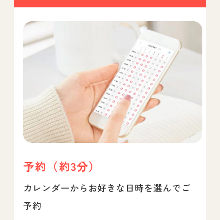
予約（約3分）
カレンダーからお好きな日時を選んでご
予約