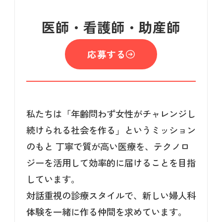
医師・看護師・助産師
応募する
私たちは「年齢問わず女性がチャレンジし
続けられる社会を作る」というミッション
のもと
丁寧で質が高い医療を、テクノロ
ジーを活用して効率的に届けることを目指
しています。
対話重視の診療スタイルで、新しい婦人科
体験を一緒に作る仲間を求めています。