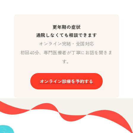
更年期の症状
通院しなくても相談できます
オンライン完結・全国対応
初回40分、専門医療者が丁寧にお話を聞きま
す。
オンライン診療を予約する