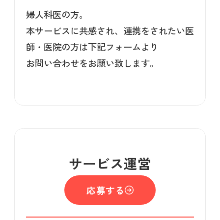
婦人科医の方。
本サービスに共感され、連携をされたい医
師・医院の方は下記フォームより
お問い合わせをお願い致します。
サービス運営
応募する