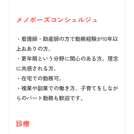
メノポーズコンシェルジュ
・看護師・助産師の方で勤務経験が10年以
上おありの方。
・更年期という分野に関心のある方。理念
に共感される方。
・在宅での勤務可。
・複業や副業での働き方、子育てをしなが
らのパート勤務も歓迎です。
診療