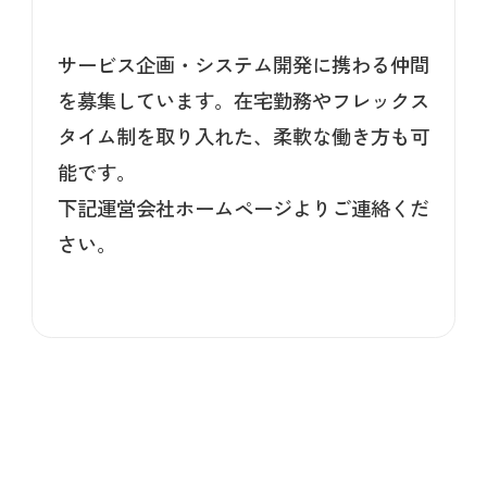
サービス企画・システム開発に携わる仲間
を募集しています。在宅勤務やフレックス
タイム制を取り入れた、柔軟な働き方も可
能です。
下記運営会社ホームページよりご連絡くだ
さい。