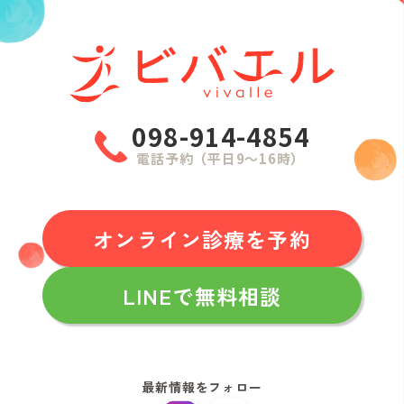
098-914-4854
電話予約（平日9〜16時）
オンライン診療を予約
LINEで無料相談
最新情報をフォロー