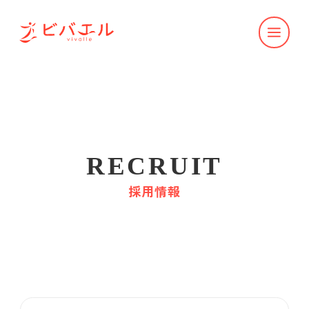
RECRUIT
採用情報