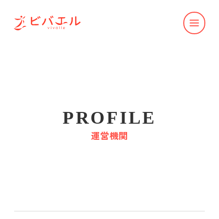
PROFILE
運営機関