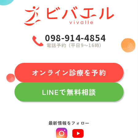
098-914-4854
電話予約（平日9〜16時）
オンライン診療を予約
LINEで無料相談
最新情報をフォロー