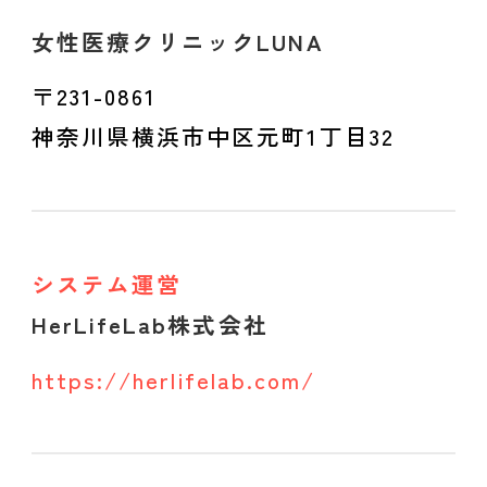
女性医療クリニックLUNA
〒231-0861
神奈川県横浜市中区元町1丁目32
システム運営
HerLifeLab株式会社
https://herlifelab.com/