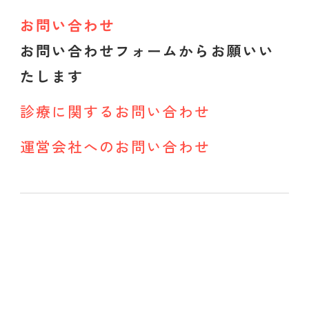
お問い合わせ
お問い合わせフォームからお願いい
たします
診療に関するお問い合わせ
運営会社へのお問い合わせ