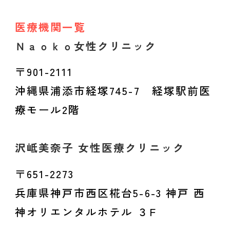
医療機関一覧
Ｎａｏｋｏ女性クリニック
〒901-2111
沖縄県浦添市経塚745-7 経塚駅前医
療モール2階
沢岻美奈子 女性医療クリニック
〒651-2273
兵庫県神戸市西区椛台5-6-3 神戸 西
神オリエンタルホテル ３F