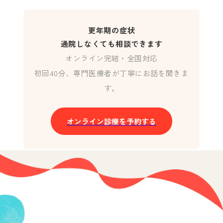
更年期の症状
通院しなくても相談できます
オンライン完結・全国対応
初回40分、専門医療者が丁寧にお話を聞きま
す。
オンライン診療を予約する