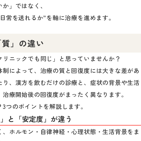
いか」ではなく、
に日常を送れるか”を軸に治療を進めます。
「質」の違い
クリニックでも同じ」と思っていませんか？
体制によって、治療の質と回復度には大きな差があ
たり、漢方を飲むだけの診療と、症状の背景や生活
、治療開始後の回復度がまったく異なります。
？3つのポイントを解説します。
度」と「安定度」が違う
く、ホルモン・自律神経・心理状態・生活背景をま