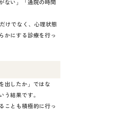
がない」「通院の時間
化だけでなく、心理状態
らかにする診療を行っ
を出したか」ではな
いう結果です。
ることも積極的に行っ