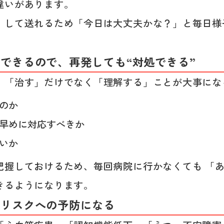
違いがあります。
」して送れるため「今日は大丈夫かな？」と毎日様
解できるので、再発しても“対処できる”
、「治す」だけでなく「理解する」ことが大事にな
のか
早めに対応すべきか
いか
把握しておけるため、毎回病院に行かなくても 「
きるようになります。
患リスクへの予防になる