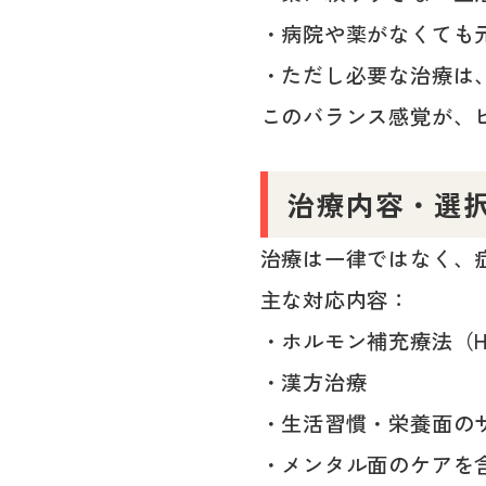
・病院や薬がなくても
・ただし必要な治療は
このバランス感覚が、
治療内容・選
治療は一律ではなく、
主な対応内容：
・ホルモン補充療法（H
・漢方治療
・生活習慣・栄養面の
・メンタル面のケアを