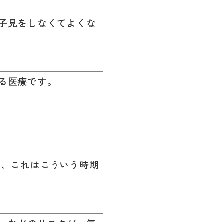
子見をしなくてよくな
る医療です。
あ、これはこういう時期