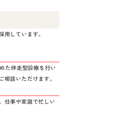
採用しています。
含めた伴走型診療を行い
ご相談いただけます。
。仕事や家庭で忙しい