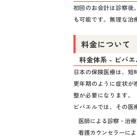
初回のお会計は診察後
も可能です。無理な治
料金について
料金体系 - ビバ
日本の保険医療は、短
更年期のように症状が
整が必要になります。
ビバエルでは、その医
医師による診察・治療
看護カウンセラーによ