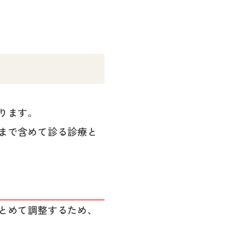
ります。
まで含めて診る診療と
とめて調整するため、