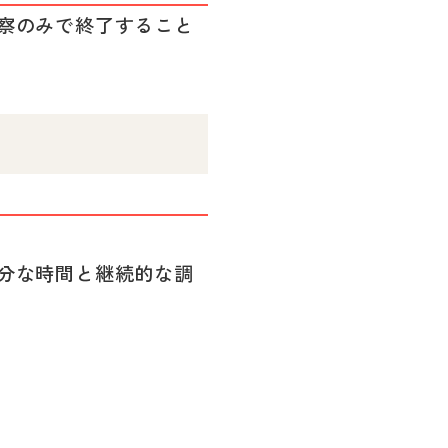
察のみで終了すること
分な時間と継続的な調