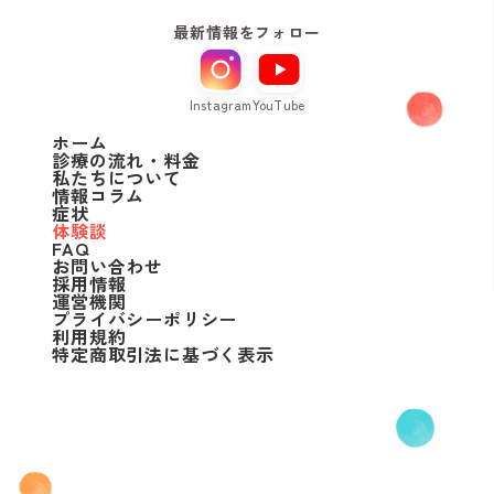
最新情報をフォロー
Instagram
YouTube
ホーム
診療の流れ・料金
私たちについて
情報コラム
症状
体験談
FAQ
お問い合わせ
採用情報
運営機関
プライバシーポリシー
利用規約
特定商取引法に基づく表示