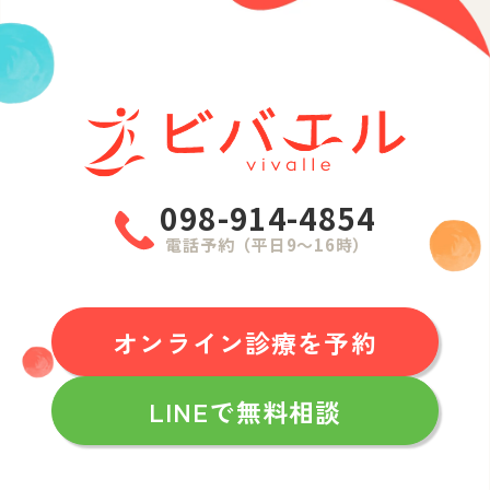
098-914-4854
電話予約（平日9〜16時）
オンライン診療を予約
LINEで無料相談