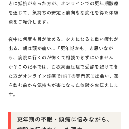
とに抵抗があった方が、オンラインでの更年期診療
を通じて、気持ちの安定と前向きな変化を得た体験
談をご紹介します。
夜中に何度も目が覚める、夕方になると重い疲れが
出る、朝は頭が痛い…「更年期かも」と思いなが
ら、病院に行くのが怖くて相談できずにいません
か？この記事では、白衣高血圧症で受診を避けてき
た方がオンライン診療でHRTの専門家に出会い、薬
を飲む前から気持ちが楽になった体験をお伝えしま
す。
更年期の不眠・頭痛に悩みながら、