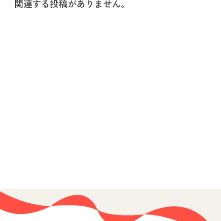
関連する投稿がありません。