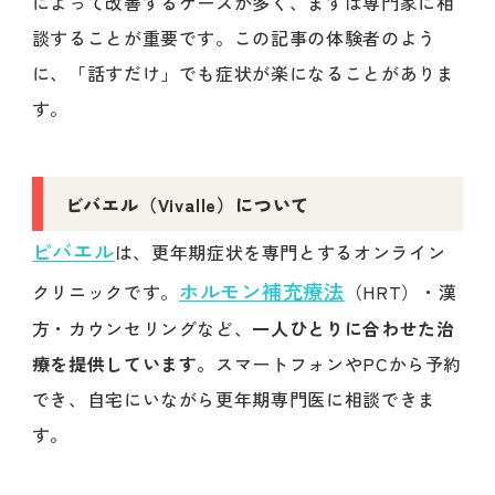
によって改善するケースが多く、まずは専門家に相
談することが重要です。この記事の体験者のよう
に、「話すだけ」でも症状が楽になることがありま
す。
ビバエル（Vivalle）について
ビバエル
は、更年期症状を専門とするオンライン
ホルモン補充療法
クリニックです。
（HRT）・漢
方・カウンセリングなど、
一人ひとりに合わせた治
療を提供しています。
スマートフォンやPCから予約
でき、自宅にいながら更年期専門医に相談できま
す。