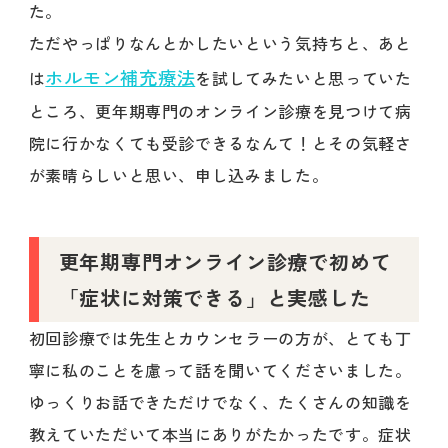
た。
ただやっぱりなんとかしたいという気持ちと、あと
ホルモン補充療法
は
を試してみたいと思っていた
ところ、更年期専門のオンライン診療を見つけて病
院に行かなくても受診できるなんて！とその気軽さ
が素晴らしいと思い、申し込みました。
更年期専門オンライン診療で初めて
「症状に対策できる」と実感した
初回診療では先生とカウンセラーの方が、とても丁
寧に私のことを慮って話を聞いてくださいました。
ゆっくりお話できただけでなく、たくさんの知識を
教えていただいて本当にありがたかったです。症状