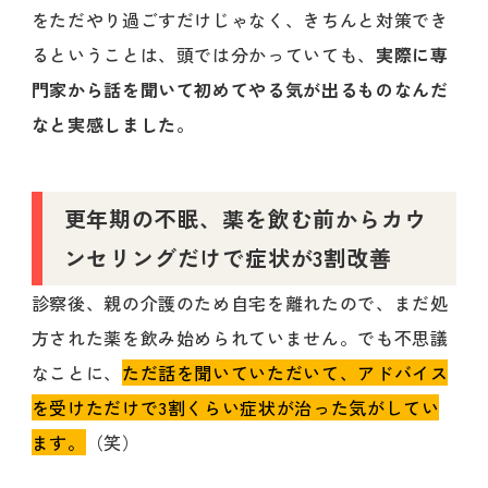
をただやり過ごすだけじゃなく、きちんと対策でき
るということは、頭では分かっていても、
実際に専
門家から話を聞いて初めてやる気が出るものなんだ
なと実感しました。
更年期の不眠、薬を飲む前からカウ
ンセリングだけで症状が3割改善
診察後、親の介護のため自宅を離れたので、まだ処
方された薬を飲み始められていません。でも不思議
なことに、
ただ話を聞いていただいて、アドバイス
を受けただけで3割くらい症状が治った気がしてい
ます。
（笑）