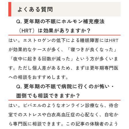
よくある質問
Q. 更年期の不眠にホルモン補充療法
（HRT）は効果がありますか？
はい。エストロゲンの低下による睡眠障害にはHRT
が効果的なケースが多く、「寝つきが良くなった」
「夜中に起きる回数が減った」という方が多くいま
す。ただし個人差があるため、まずは更年期専門医
への相談をおすすめします。
Q. 更年期の不眠で病院に行くのが怖い・
面倒でも相談できますか？
はい。ビバエルのようなオンライン診療なら、待合
室でのストレスや白衣高血圧症の心配なく、自宅か
ら専門医に相談できます。この記事の体験者のよう