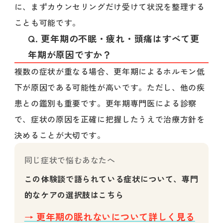
に、まずカウンセリングだけ受けて状況を整理する
ことも可能です。
Q. 更年期の不眠・疲れ・頭痛はすべて更
年期が原因ですか？
複数の症状が重なる場合、更年期によるホルモン低
下が原因である可能性が高いです。ただし、他の疾
患との鑑別も重要です。更年期専門医による診察
で、症状の原因を正確に把握したうえで治療方針を
決めることが大切です。
同じ症状で悩むあなたへ
この体験談で語られている症状について、専門
的なケアの選択肢はこちら
→ 更年期の眠れないについて詳しく見る