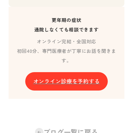
更年期の症状
通院しなくても相談できます
オンライン完結・全国対応
初回40分、専門医療者が丁寧にお話を聞きま
す。
オンライン診療を予約する
ブログ一覧に戻る