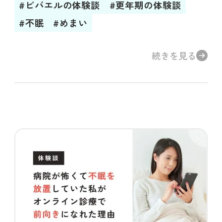
#ビバエルの体験談
#更年期の体験談
#不眠
#めまい
続きを見る