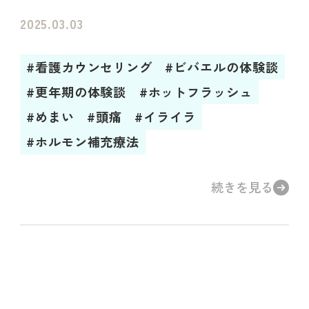
2025.03.03
#看護カウンセリング
#ビバエルの体験談
#更年期の体験談
#ホットフラッシュ
#めまい
#頭痛
#イライラ
#ホルモン補充療法
続きを見る