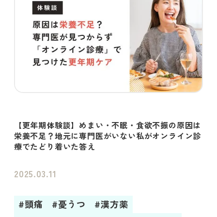
【更年期体験談】めまい・不眠・食欲不振の原因は
栄養不足？地元に専門医がいない私がオンライン診
療でたどり着いた答え
2025.03.11
#頭痛
#憂うつ
#漢方薬