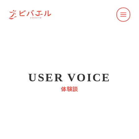
USER VOICE
体験談