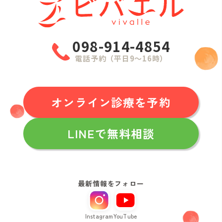
098-914-4854
電話予約（平日9〜16時）
オンライン診療を予約
LINEで無料相談
最新情報をフォロー
Instagram
YouTube