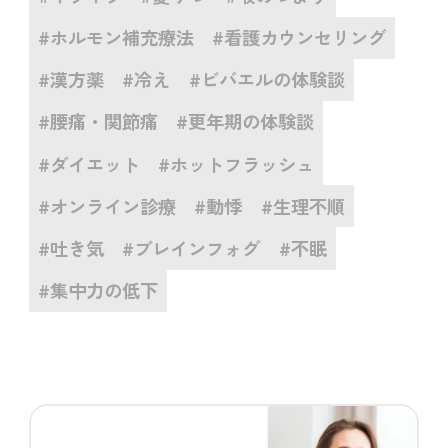
#ホルモン補充療法
#看護カウンセリング
#漢方薬
#冷え
#ビバエルの体験談
#腰痛・関節痛
#更年期の体験談
#ダイエット
#ホットフラッシュ
#オンライン診療
#動悸
#生理不順
#吐き気
#ブレインフォグ
#不眠
#集中力の低下