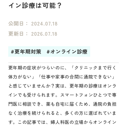
イン診療は可能？
公開日：
2024.07.18
更新日：
2026.07.18
#更年期対策
#オンライン診療
更年期の症状がつらいのに、「クリニックまで行く
体力がない」「仕事や家事の合間に通院できない」
と感じていませんか？実は、更年期の診療はオンラ
インでも受けられます。スマートフォンひとつで専
門医に相談でき、薬も自宅に届くため、通院の負担
なく治療を続けられると、多くの方に選ばれていま
す。この記事では、婦人科医の立場からオンライン