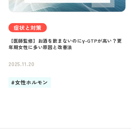
症状と対策
【医師監修】お酒を飲まないのにγ-GTPが高い？更
年期女性に多い原因と改善法
2025.11.20
#女性ホルモン