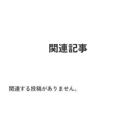
関連記事
関連する投稿がありません。