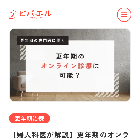
更年期治療
【婦人科医が解説】更年期のオンラ