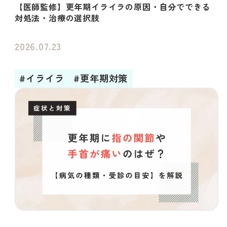
【医師監修】更年期イライラの原因・自分でできる
対処法・治療の選択肢
2026.07.23
#イライラ
#更年期対策