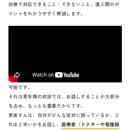
診療で対応できること・できないこと、選ぶ際のポ
イントをわかりやすく解説します。
可能です。
それは更年期の初診では、お話しすることが大部分
を占め、もっとも重要だからです。
患者さんは、自分がどんな症状に困っているか、ど
れほど辛いかをお話し、
医療者（ドクターや看護師