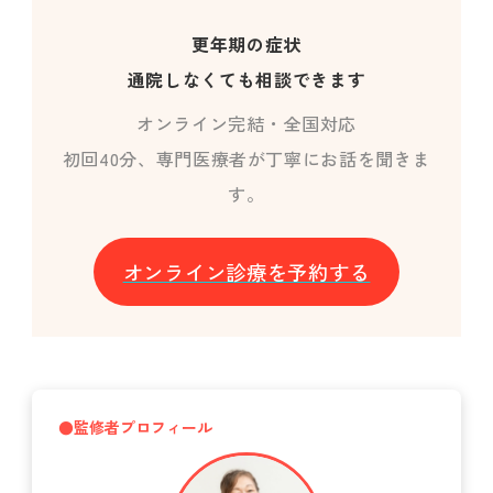
更年期の症状
通院しなくても相談できます
オンライン完結・全国対応
初回40分、専門医療者が丁寧にお話を聞きま
す。
オンライン診療を予約する
●監修者プロフィール