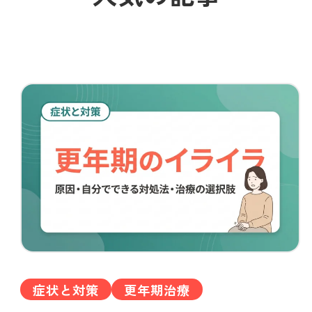
症状と対策
更年期治療