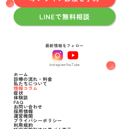
LINEで無料相談
最新情報をフォロー
Instagram
YouTube
ホーム
診療の流れ・料金
私たちについて
情報コラム
症状
体験談
FAQ
お問い合わせ
採用情報
運営機関
プライバシーポリシー
利用規約