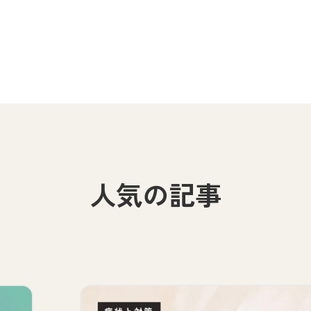
人気の記事