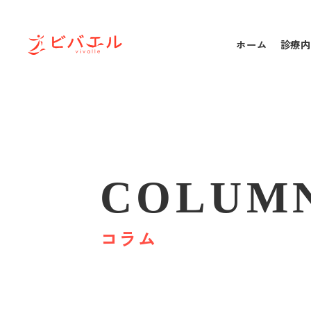
ホーム
診療内
COLUM
コラム