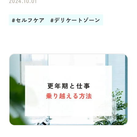
2024.10.01
#セルフケア
#デリケートゾーン