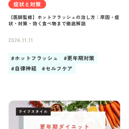
症状と対策
【医師監修】ホットフラッシュの治し方｜原因・症
状・対策・効く食べ物まで徹底解説
2024.11.11
#ホットフラッシュ
#更年期対策
#自律神経
#セルフケア