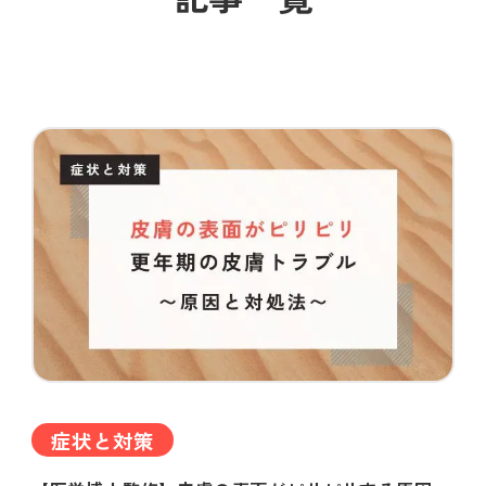
症状と対策