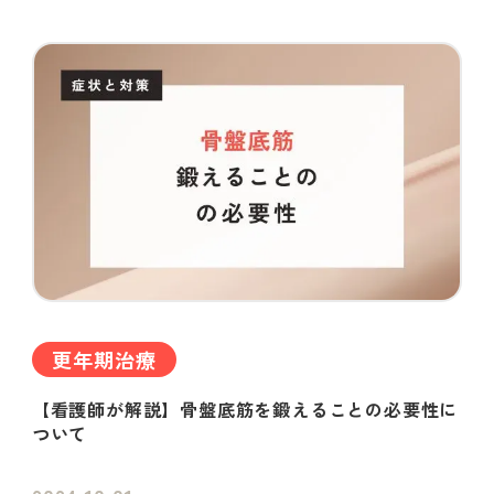
更年期治療
【看護師が解説】骨盤底筋を鍛えることの必要性に
ついて