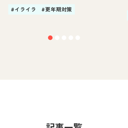
#イライラ
#更年期対策
記事一覧