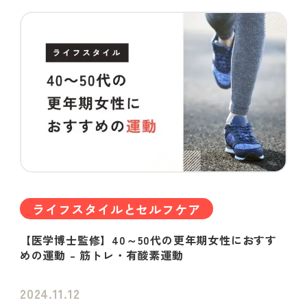
ライフスタイルとセルフケア
【医学博士監修】40～50代の更年期女性におすす
めの運動 – 筋トレ・有酸素運動
2024.11.12