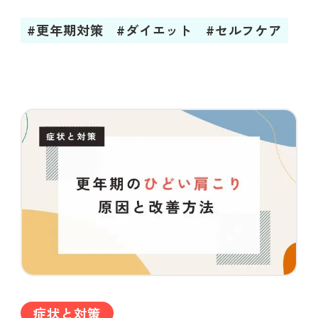
#更年期対策
#ダイエット
#セルフケア
症状と対策