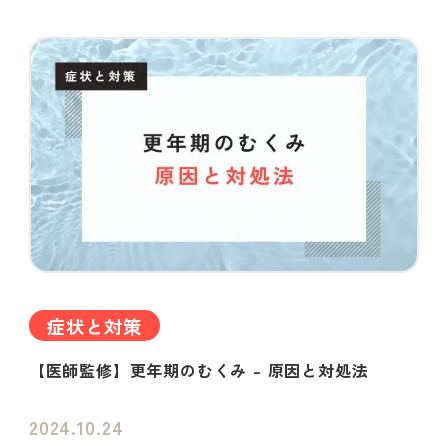
症状と対策
【医師監修】更年期のむくみ – 原因と対処法
2024.10.24