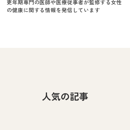
更年期専門の医師や医療従事者が監修する女性
の健康に関する情報を発信しています
人気の記事