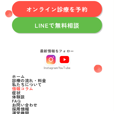
オンライン診療を予約
LINEで無料相談
最新情報をフォロー
Instagram
YouTube
ホーム
診療の流れ・料金
私たちについて
情報コラム
症状
体験談
FAQ
お問い合わせ
採用情報
運営機関