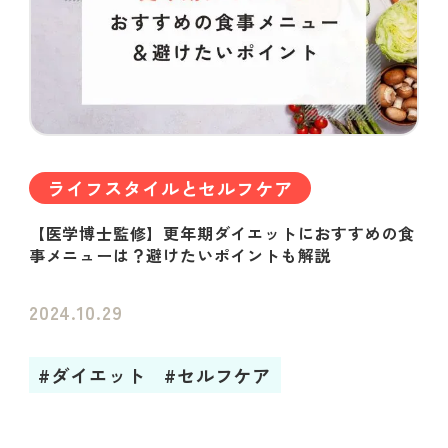
ライフスタイルとセルフケア
【医学博士監修】更年期ダイエットにおすすめの食
事メニューは？避けたいポイントも解説
2024.10.29
#ダイエット
#セルフケア