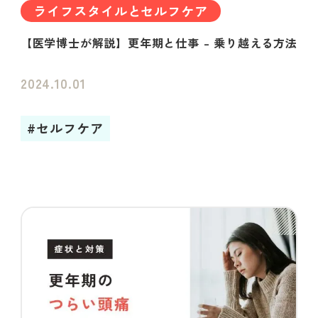
ライフスタイルとセルフケア
【医学博士が解説】更年期と仕事 – 乗り越える方法
2024.10.01
#セルフケア