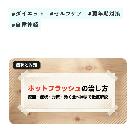
#ダイエット
#セルフケア
#更年期対策
#自律神経