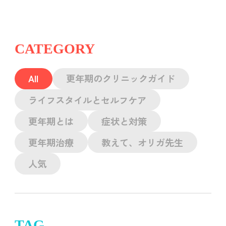
CATEGORY
All
更年期のクリニックガイド
ライフスタイルとセルフケア
更年期とは
症状と対策
更年期治療
教えて、オリガ先生
人気
TAG