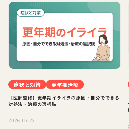
症状と対策
更年期治療
【医師監修】更年期イライラの原因・自分でできる
対処法・治療の選択肢
2026.07.23