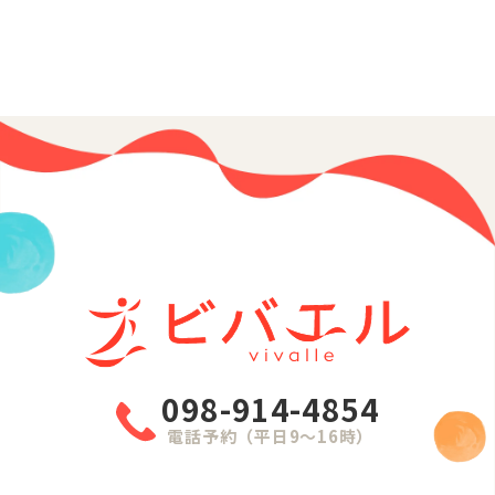
098-914-4854
電話予約（平日9〜16時）