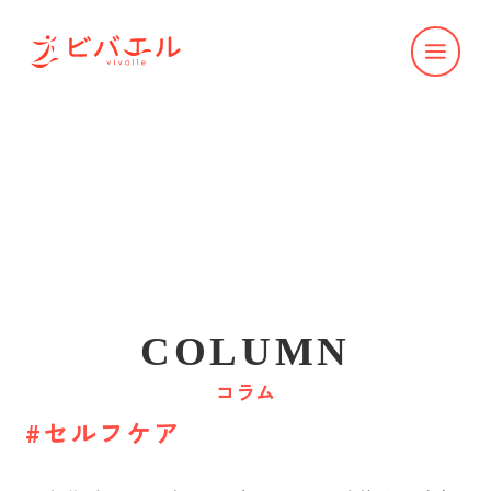
COLUMN
コラム
#セルフケア