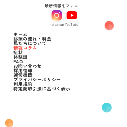
最新情報をフォロー
Instagram
YouTube
ホーム
診療の流れ・料金
私たちについて
情報コラム
症状
体験談
FAQ
お問い合わせ
採用情報
運営機関
プライバシーポリシー
利用規約
特定商取引法に基づく表示