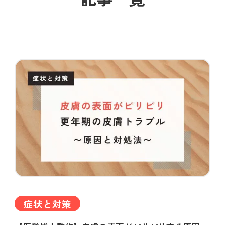
症状と対策