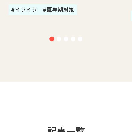
#イライラ
#更年期対策
記事一覧