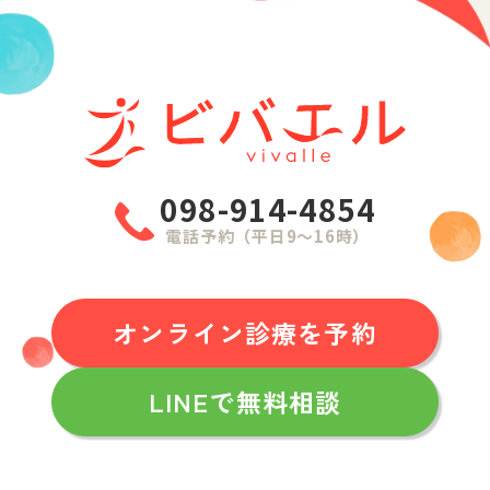
098-914-4854
電話予約（平日9〜16時）
オンライン診療を予約
LINEで無料相談