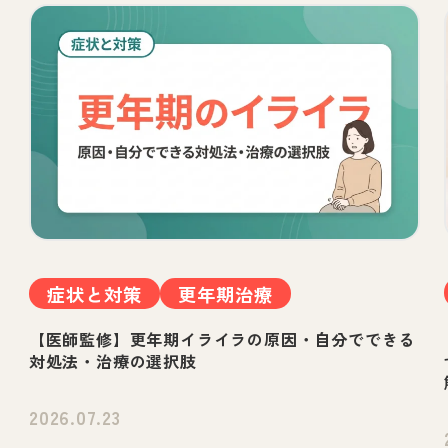
症状と対策
更年期治療
【医師監修】更年期イライラの原因・自分でできる
対処法・治療の選択肢
2026.07.23