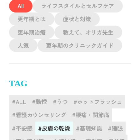
All
ライフスタイルとセルフケア
更年期とは
症状と対策
更年期治療
教えて、オリガ先生
人気
更年期のクリニックガイド
TAG
#ALL
#動悸
#うつ
#ホットフラッシュ
#看護カウンセリング
#腰痛・関節痛
#不安感
#皮膚の乾燥
#基礎知識
#睡眠