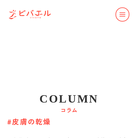
COLUMN
コラム
#皮膚の乾燥