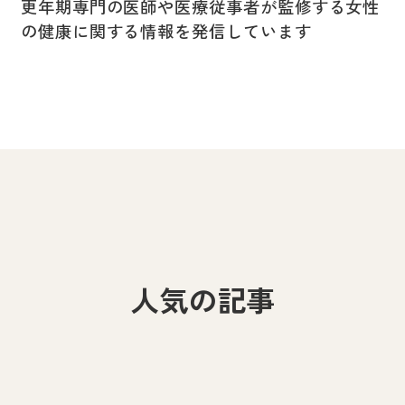
更年期専門の医師や医療従事者が監修する女性
の健康に関する情報を発信しています
人気の記事