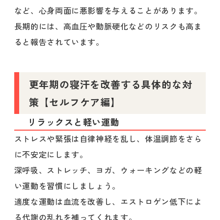
など、心身両面に悪影響を与えることがあります。
長期的には、高血圧や動脈硬化などのリスクも高ま
ると報告されています。
更年期の寝汗を改善する具体的な対
策【セルフケア編】
リラックスと軽い運動
ストレスや緊張は自律神経を乱し、体温調節をさら
に不安定にします。
深呼吸、ストレッチ、ヨガ、ウォーキングなどの軽
い運動を習慣にしましょう。
適度な運動は血流を改善し、エストロゲン低下によ
る代謝の乱れを補ってくれます。