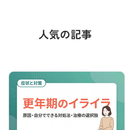
人気の記事