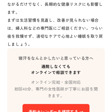
ながるだけでなく、長期的な健康リスクにも影響し
ます。
まずは生活習慣を見直し、改善が見られない場合
は、婦人科などの専門医にご相談ください。つらい
夜を我慢せず、適切なケアで心地よい睡眠を取り戻
しましょう。
寝汗をなんとかしたいと思っている方へ
通院しなくても
オンラインで相談できます
オンライン完結・全国対応
初回40分、専門の女性医師が丁寧にお話を聞
きます。
予約カレンダーを確認する →