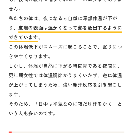
せん。
私たちの体は、夜になると自然に深部体温が下が
り、
皮膚の表面は温かくなって熱を放出するように
できています
。
この体温低下がスムーズに起こることで、眠りにつ
きやすくなります。
しかし、体温が自然に下がる時間帯である夜間に、
更年期女性では体温調節がうまくいかず、逆に体温
が上がってしまうため、強い発汗反応を引き起こし
ます。
そのため、「日中は平気なのに夜だけ汗をかく」と
いう人も多いのです。