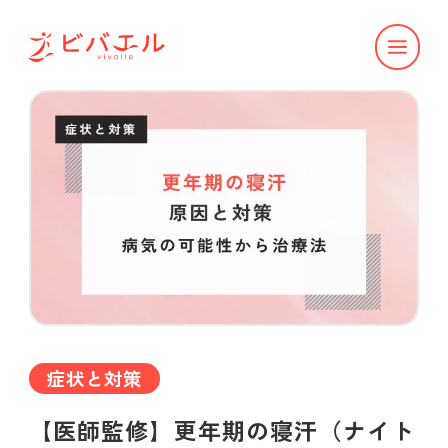
症状と対策
【医師監修】更年期の寝汗（ナイト