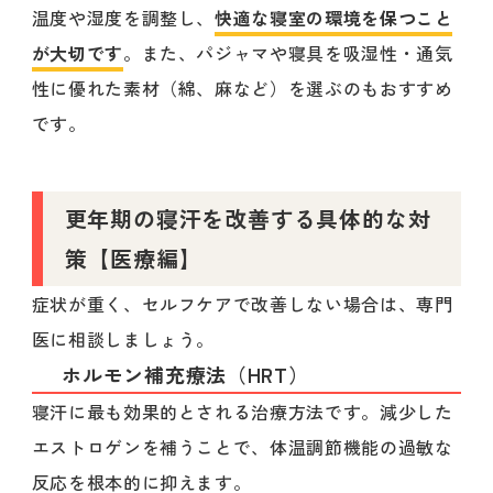
温度や湿度を調整し、
快適な寝室の環境を保つこと
が大切です
。また、パジャマや寝具を吸湿性・通気
性に優れた素材（綿、麻など）を選ぶのもおすすめ
です。
更年期の寝汗を改善する具体的な対
策【医療編】
症状が重く、セルフケアで改善しない場合は、専門
医に相談しましょう。
ホルモン補充療法（HRT）
寝汗に最も効果的とされる治療方法です。減少した
エストロゲンを補うことで、体温調節機能の過敏な
反応を根本的に抑えます。