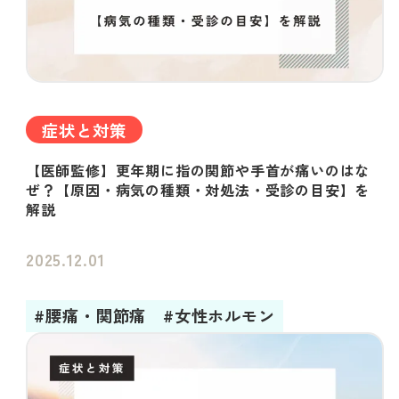
症状と対策
【医師監修】更年期に指の関節や手首が痛いのはな
ぜ？【原因・病気の種類・対処法・受診の目安】を
解説
2025.12.01
#腰痛・関節痛
#女性ホルモン