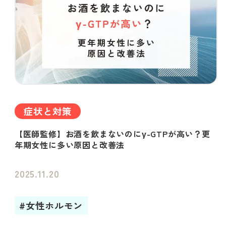
症状と対策
【医師監修】お酒を飲まないのにγ-GTPが高い？更
年期女性に多い原因と改善法
2025.11.20
#女性ホルモン