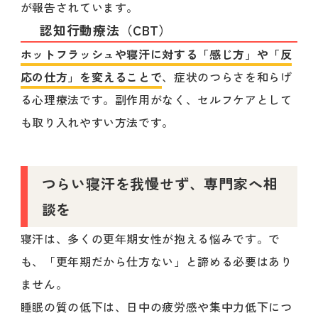
が報告されています。
認知行動療法（CBT）
ホットフラッシュや寝汗に対する「感じ方」や「反
応の仕方」を変えることで
、症状のつらさを和らげ
る心理療法です。副作用がなく、セルフケアとして
も取り入れやすい方法です。
つらい寝汗を我慢せず、専門家へ相
談を
寝汗は、多くの更年期女性が抱える悩みです。で
も、「更年期だから仕方ない」と諦める必要はあり
ません。
睡眠の質の低下は、日中の疲労感や集中力低下につ