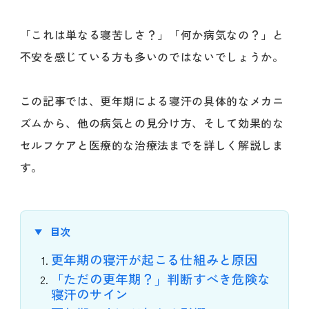
「これは単なる寝苦しさ？」「何か病気なの？」と
不安を感じている方も多いのではないでしょうか。
この記事では、更年期による寝汗の具体的なメカニ
ズムから、他の病気との見分け方、そして効果的な
セルフケアと医療的な治療法までを詳しく解説しま
す。
目次
更年期の寝汗が起こる仕組みと原因
「ただの更年期？」判断すべき危険な
寝汗のサイン