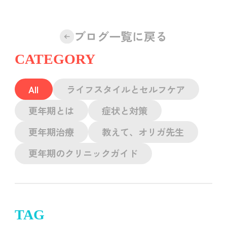
ブログ一覧に戻る
CATEGORY
All
ライフスタイルとセルフケア
更年期とは
症状と対策
更年期治療
教えて、オリガ先生
更年期のクリニックガイド
TAG