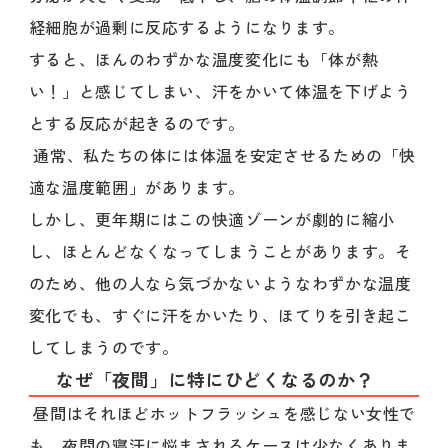
経細胞が過剰に反応するようになります。
すると、ほんのわずかな温度変化にも「体が熱
い！」と感じてしまい、汗をかいて体温を下げよう
とする反応が起きるのです。
通常、私たちの体には体温を安定させるための「快
適な温度範囲」があります。
しかし、更年期にはこの快適ゾーンが劇的に縮小
し、ほとんどなくなってしまうことがあります。そ
のため、他の人なら気づかないようなわずかな温度
変化でも、すぐに汗をかいたり、ほてりを引き起こ
してしまうのです。
なぜ「夜間」に特にひどくなるのか？
昼間はそれほどホットフラッシュを感じない女性で
も、夜間の寝汗に悩まされるケースは少なくありま