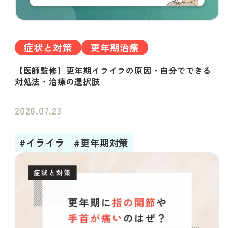
症状と対策
更年期治療
【医師監修】更年期イライラの原因・自分でできる
対処法・治療の選択肢
2026.07.23
#イライラ
#更年期対策