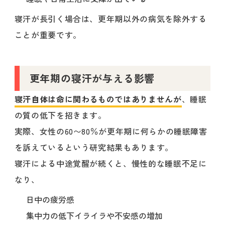
寝汗が長引く場合は、更年期以外の病気を除外する
ことが重要です。
更年期の寝汗が与える影響
寝汗自体は命に関わるものではありませんが
、睡眠
の質の低下を招きます。
実際、女性の60〜80％が更年期に何らかの睡眠障害
を訴えているという研究結果もあります。
寝汗による中途覚醒が続くと、慢性的な睡眠不足に
なり、
日中の疲労感
集中力の低下イライラや不安感の増加