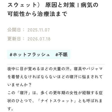
スウェット） 原因と対策 | 病気の
可能性から治療法まで
公開日：
2025.11.07
更新日：
2026.07.18
#ホットフラッシュ
#不眠
夜中に目が覚めるほどの大量の汗。寝具やパジャマ
を着替えなければならないほどの寝汗に悩まされて
いませんか？
この「寝汗」は、多くの更年期の女性が経験する症
状のひとつで、「ナイトスウェット」とも呼ばれま
す。