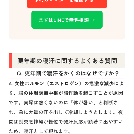
まずはLINEで無料相談 →
更年期の寝汗に関するよくある質問
Q. 更年期で寝汗をかくのはなぜですか？
A.
女性ホルモン（エストロゲン）の急激な減少によ
り、脳の体温調節中枢が誤作動を起こすこと
が原因
です。実際は熱くないのに「体が暑い」と判断さ
れ、急に大量の汗を出して冷却しようとします。夜
間は副交感神経が優位で発汗反応が顕著に出やすい
ため、寝汗として現れます。