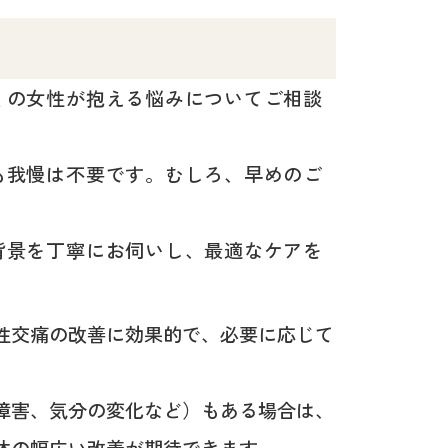
くの女性が抱える悩みについてご相談
も我慢は不要です。むしろ、早めのご
背景を丁寧にお伺いし、最適なケアを
性交痛の改善に効果的で、必要に応じて
障害、気分の変化など）もある場合は、
体の幅広い改善が期待できます。