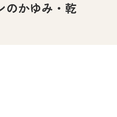
ンのかゆみ・乾