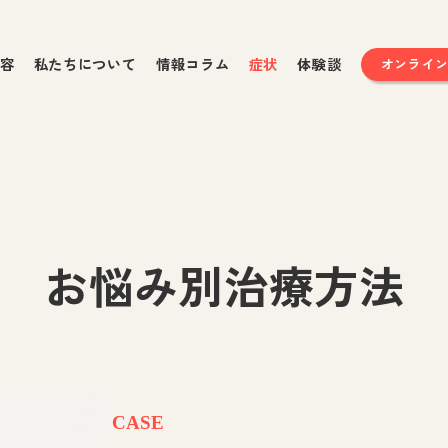
容
私たちについて
情報コラム
症状
体験談
オンライ
お悩み別治療方法
CASE