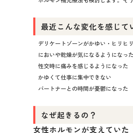
最近こんな変化を感じて
デリケートゾーンがかゆい・ヒリヒ
においや乾燥が気になるようになっ
性交時に痛みを感じるようになった
かゆくて仕事に集中できない
パートナーとの時間が憂鬱になった
なぜ起きるの？
女性ホルモンが支えていた