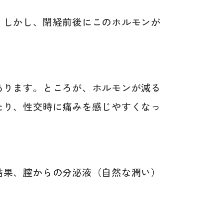
。しかし、閉経前後にこのホルモンが
あります。ところが、ホルモンが減る
たり、性交時に痛みを感じやすくなっ
結果、膣からの分泌液（自然な潤い）