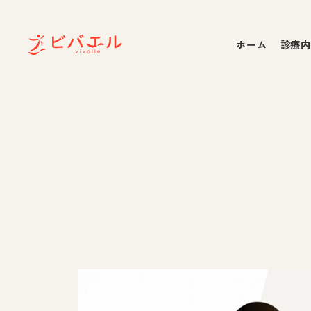
ホーム
診療内