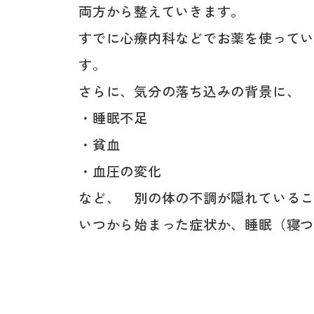
両方から整えていきます。
すでに心療内科などでお薬を使って
す。
さらに、気分の落ち込みの背景に、
・睡眠不足
・貧血
・血圧の変化
など、 別の体の不調が隠れている
いつから始まった症状か、睡眠（寝