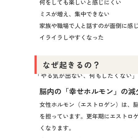
何をしても楽しいと感じにくい
ミスが増え、集中できない
家族や職場で人と話すのが面倒に感
イライラしやすくなった
なぜ起きるの？
「やる気が出ない、何もしたくない
脳内の「幸せホルモン」の減
女性ホルモン（エストロゲン）は、
を担っています。更年期にエストロ
くなります。