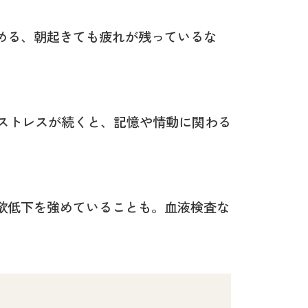
める、朝起きても疲れが残っているな
いストレスが続くと、記憶や情動に関わる
欲低下を強めていることも。血液検査な