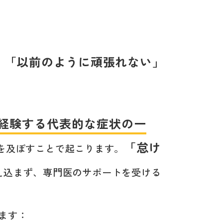
」「以前のように頑張れない」
経験する代表的な症状の一
「怠け
を及ぼすことで起こります。
え込まず、専門医のサポートを受ける
ます：