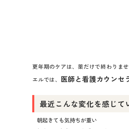
更年期のケアは、薬だけで終わりま
医師と看護カウンセ
エルでは、
最近こんな変化を感じて
朝起きても気持ちが重い