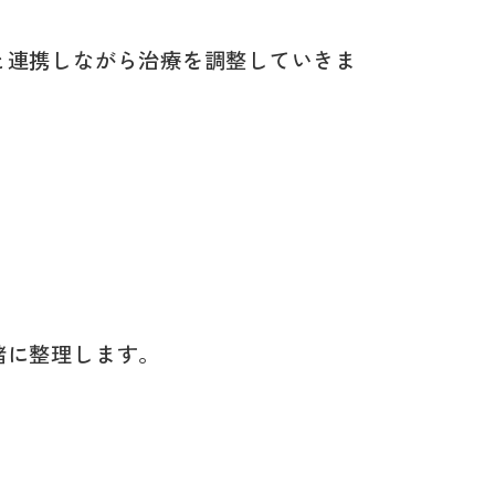
と連携しながら治療を調整していきま
緒に整理します。