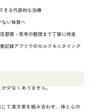
できる代表的な治療
がない体質へ
生活習慣・思考の整理まで丁寧に伴走
ラム。食事記録アプリでのセルフモニタリング
とが少なくありません。
応じて漢方薬を組み合わせ、体と心の