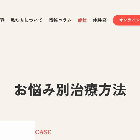
容
私たちについて
情報コラム
症状
体験談
オンライ
お悩み別治療方法
CASE