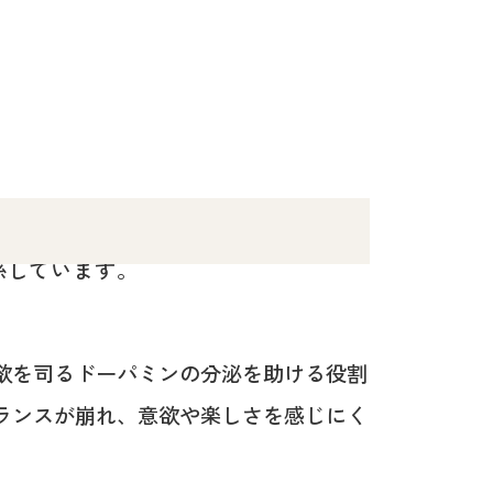
係しています。
欲を司るドーパミンの分泌を助ける役割
ランスが崩れ、意欲や楽しさを感じにく