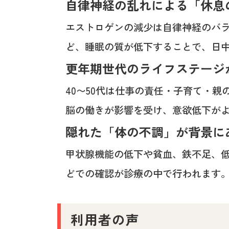
自律神経の乱れによる「休息
エストロゲンの減少は自律神経のバ
ど、睡眠の質が低下することで、日
更年期世代のライフステージ
40〜50代は仕事の責任・子育て・
脳の働きが影響を受け、意欲低下が
隠れた「体の不調」が背景に
甲状腺機能の低下や貧血、鉄不足、
どでの確認が診療の中で行われます
利用者の声