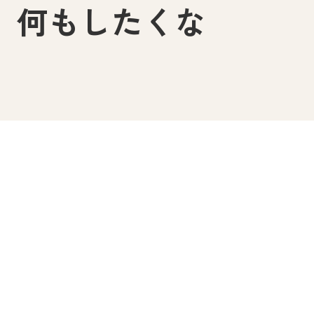
、何もしたくな