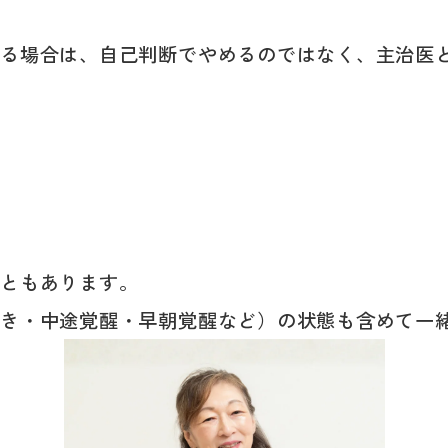
いる場合は、自己判断でやめるのではなく、主治医
こともあります。
つき・中途覚醒・早朝覚醒など）の状態も含めて一