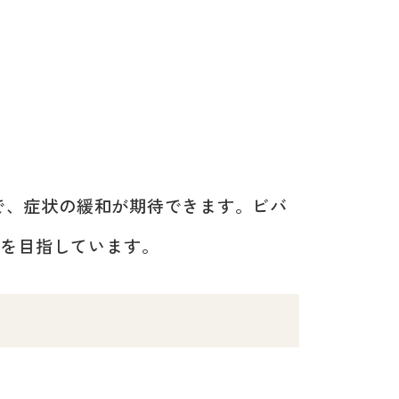
で、症状の緩和が期待できます。ビバ
療を目指しています。