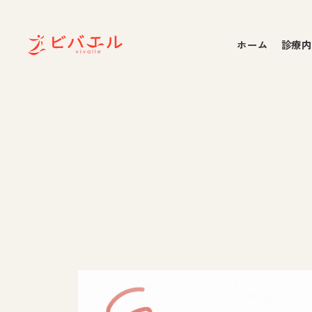
ホーム
診療内