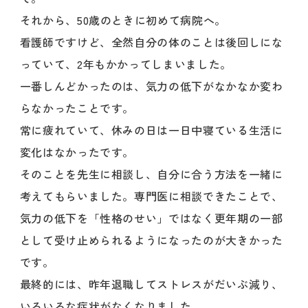
それから、50歳のときに初めて病院へ。
看護師ですけど、全然自分の体のことは後回しにな
っていて、2年もかかってしまいました。
一番しんどかったのは、気力の低下がなかなか変わ
らなかったことです。
常に疲れていて、休みの日は一日中寝ている生活に
変化はなかったです。
そのことを先生に相談し、自分に合う方法を一緒に
考えてもらいました。専門医に相談できたことで、
気力の低下を「性格のせい」ではなく更年期の一部
として受け止められるようになったのが大きかった
です。
最終的には、昨年退職してストレスがだいぶ減り、
いろいろな症状がなくなりました。