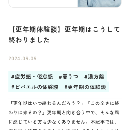
【更年期体験談】更年期はこうして
終わりました
2024.09.09
#疲労感・倦怠感
#憂うつ
#漢方薬
#ビバエルの体験談
#更年期の体験談
「更年期はいつ終わるんだろう？」「この辛さに終
わりは来るの？」更年期と向き合う中で、そんな風
に感じている方も少なくありません。本記事では、