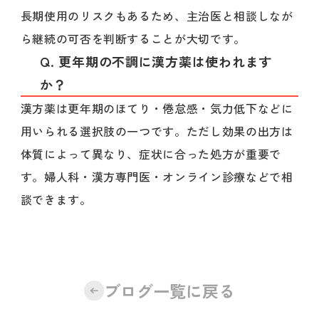
長期使用のリスクもあるため、主治医と相談しなが
ら継続の可否を判断することが大切です。
Q. 更年期の不調に漢方薬は使われます
か？
漢方薬は更年期のほてり・倦怠感・気力低下などに
用いられる選択肢の一つです。ただし効果の出方は
体質によって異なり、症状に合った処方が重要で
す。婦人科・漢方専門医・オンライン診療などで相
談できます。
ブログ一覧に戻る