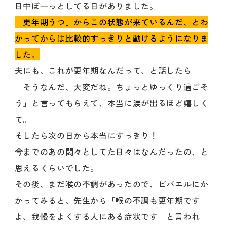
日中ぼーっとしてる日がありました。
「更年期うつ」からこの状態が来ているんだ、とわ
かってからは比較的すっきりと動けるようになりま
した。
夫にも、これが更年期なんだって、と話したら
「そうなんだ、大変だね。ちょっとゆっくり過ごそ
う」と言ってもらえて、本当に涙が出るほど嬉しく
て。
そしたら次の日から本当にすっきり！
今までのあの悶々としてた日々はなんだったの、と
思えるくらいでした。
その後、まだ喉の不調があったので、ビバエルにか
かってみると、先生から「喉の不調も更年期です
よ、我慢をよくする人にある症状です」と言われ