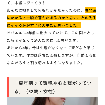
て、本当にびっくり！
あんなに検査して何もわからなかったのに、
専門医
にかかると一瞬で答えがあるのかと思い、どの先生
にかかるかが本当に大事だと思いました。
ビバエルに3年前に出会っていれば、この悶々とし
た時間がなくて済んだのに...と思います。
あれから3年。今は生理がなくなって楽だなと感じ
ています。体力は落ちたと感じますが、自然と老化
なんだろうと割り切れるようになりました。
「更年期って環境や心と繋がってい
る」（62歳・女性）