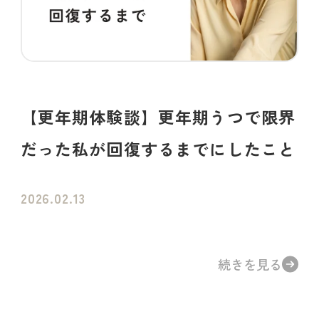
【更年期体験談】更年期うつで限界
だった私が回復するまでにしたこと
2026.02.13
続きを見る