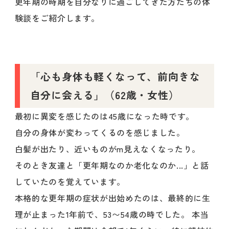
更年期の時期を自分なりに過ごしてきた方たちの体
験談をご紹介します。
「心も身体も軽くなって、前向きな
自分に会える」（62歳・女性）
最初に異変を感じたのは45歳になった時です。
自分の身体が変わってくるのを感じました。
白髪が出たり、近いものがm見えなくなったり。
そのとき友達と「更年期なのか老化なのか...」と話
していたのを覚えています。
本格的な更年期の症状が出始めたのは、最終的に生
理が止まった1年前で、53〜54歳の時でした。 本当