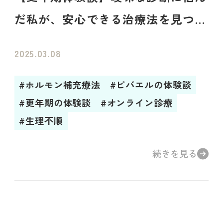
だ私が、安心できる治療法を見つけ
るまでのストーリー
2025.03.08
#ホルモン補充療法
#ビバエルの体験談
#更年期の体験談
#オンライン診療
#生理不順
続きを見る