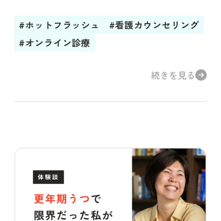
イン診療にたどり着くまで
#ホットフラッシュ
#看護カウンセリング
#オンライン診療
続きを見る