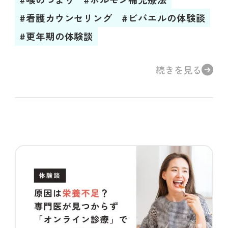
#看護カウンセリング
#ビバエルの体験談
#更年期の体験談
続きを見る