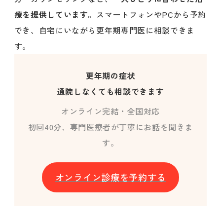
療を提供しています。
スマートフォンやPCから予約
でき、自宅にいながら更年期専門医に相談できま
す。
更年期の症状
通院しなくても相談できます
オンライン完結・全国対応
初回40分、専門医療者が丁寧にお話を聞きま
す。
オンライン診療を予約する