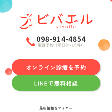
098-914-4854
電話予約（平日9〜16時）
オンライン診療を予約
LINEで無料相談
最新情報をフォロー