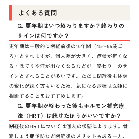
よくある質問
Q. 更年期はいつ終わりますか？終わりの
サインは何ですか？
更年期は一般的に閉経前後の10年間（45〜55歳ご
ろ）とされますが、個人差が大きく、症状が軽くな
る・ほてりや汗が出なくなるなどが「終わり」のサ
インとされることが多いです。ただし閉経後も体調
の変化が続く方もいるため、気になる症状は医師に
相談することをおすすめします。
Q. 更年期が終わった後もホルモン補充療
法（HRT）は続けたほうがいいですか？
閉経後のHRTについては個人の状態によります。骨
粗しょう症予防など閉経後のメリットもある一方、