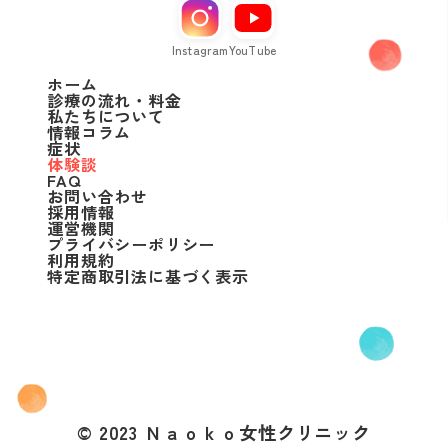
Instagram
YouTube
ホーム
診療の流れ・料金
私たちについて
情報コラム
症状
体験談
FAQ
お問い合わせ
採用情報
運営機関
プライバシーポリシー
利用規約
特定商取引法に基づく表示
© 2023 Ｎａｏｋｏ女性クリニック