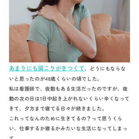
あまりにも肩こりがきつくて
、どうにもならな
いと思ったのが48歳くらいの頃でした。
私は看護師で、夜勤もある生活だったのですが、夜
勤の次の日は1日中起き上がれないくらい辛くなって
きて、夕方まで寝てる日々が続きました。
これってなんのために生きてるの？って思うくら
い、仕事するか寝るかみたいな生活になってしまっ
て。