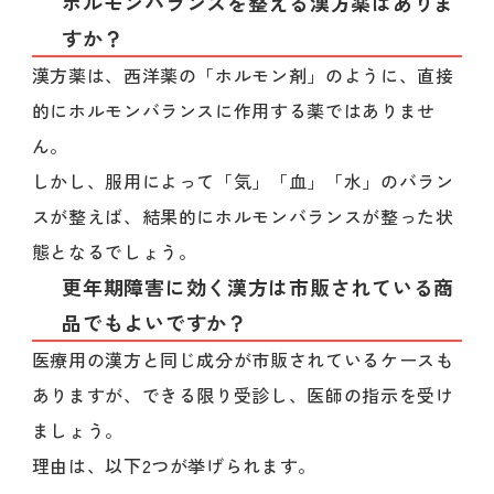
ホルモンバランスを整える漢方薬はありま
すか？
漢方薬は、西洋薬の「ホルモン剤」のように、直接
的にホルモンバランスに作用する薬ではありませ
ん。
しかし、服用によって「気」「血」「水」のバラン
スが整えば、結果的にホルモンバランスが整った状
態となるでしょう。
更年期障害に効く漢方は市販されている商
品でもよいですか？
医療用の漢方と同じ成分が市販されているケースも
ありますが、できる限り受診し、医師の指示を受け
ましょう。
理由は、以下2つが挙げられます。