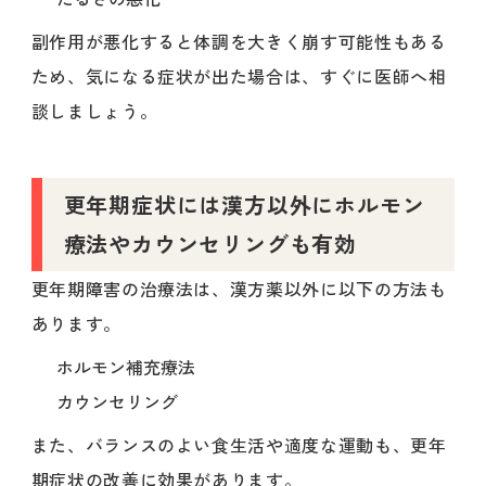
副作用が悪化すると体調を大きく崩す可能性もある
ため、気になる症状が出た場合は、すぐに医師へ相
談しましょう。
更年期症状には漢方以外にホルモン
療法やカウンセリングも有効
更年期障害の治療法は、漢方薬以外に以下の方法も
あります。
ホルモン補充療法
カウンセリング
また、バランスのよい食生活や適度な運動も、更年
期症状の改善に効果があります。