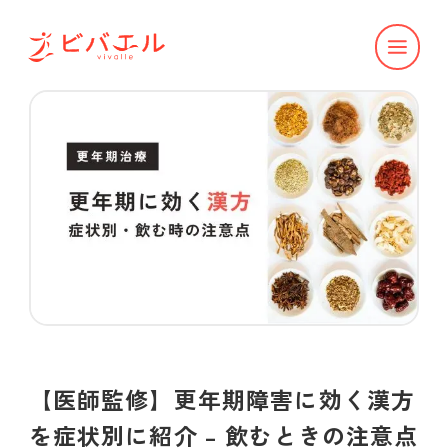
【医師監修】更年期障害に効く漢方
を症状別に紹介 – 飲むときの注意点