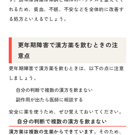
れるため、貧血、不眠、不安などを全体的に改善す
る処方といえるでしょう。
更年期障害で漢方薬を飲むときの注
意点
更年期障害で漢方薬を飲むときは、以下の点に注意
しましょう。
自分の判断で複数の漢方を飲まない
副作用が出たら医師に相談する
安全に薬を使うため、ぜひ覚えておいてください。
自分の判断で複数の漢方を飲まない
漢方薬は複数の生薬からできています
。そのため、