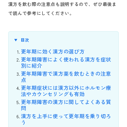
漢方を飲む際の注意点も説明するので、ぜひ最後ま
で読んで参考にしてください。
目次
更年期に効く漢方の選び方
更年期障害によく使われる漢方を症状
別に紹介
更年期障害で漢方薬を飲むときの注意
点
更年期症状には漢方以外にホルモン療
法やカウンセリングも有効
更年期障害の漢方に関してよくある質
問
漢方を上手に使って更年期を乗り切ろ
う