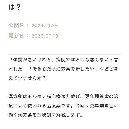
は？
公開日：
2024.11.26
更新日：
2026.07.18
「体調が悪いけれど、病院ではどこも悪くないと言
われた」「できるだけ漢方薬で治したい」などと考
えていませんか？
漢方薬はホルモン補充療法と並び、更年期障害の治
療によく使われる治療薬です。今回は更年期障害に
効く漢方薬を症状別に解説します。