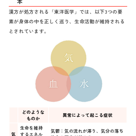
本
漢方が処方される「東洋医学」では、以下3つの要
素が身体の中を正しく巡り、生命活動が維持される
とされています。
どのような
異常によって起こる症状
ものか
生命を維持
気鬱：気の流れが滞り、気分の落ち
気
するエネル