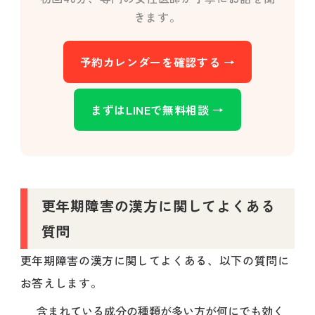
きます。
予約カレンダーを確認する →
まずはLINEで無料相談 →
更年期障害の漢方に関してよくある
質問
更年期障害の漢方に関してよくある、以下の質問に
お答えします。
含まれている成分の種類が多い方が何にでも効く