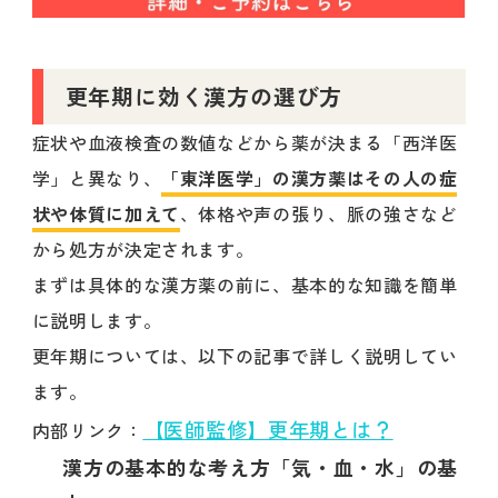
更年期に効く漢方の選び方
症状や血液検査の数値などから薬が決まる「西洋医
学」と異なり、
「東洋医学」の漢方薬はその人の症
状や体質に加えて
、体格や声の張り、脈の強さなど
から処方が決定されます。
まずは具体的な漢方薬の前に、基本的な知識を簡単
に説明します。
更年期については、以下の記事で詳しく説明してい
ます。
【医師監修】更年期とは？
内部リンク：
漢方の基本的な考え方「気・血・水」の基