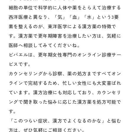
細胞の単位で科学的に人体や薬をとらえて治療する
西洋医療と異なり、「気」「血」「水」という3要
素を整えるのが、東洋医学による漢方薬の特徴で
す。漢方薬で更年期障害を治療したい方は、気軽に
医師へ相談してみてくださいね。
ビバエルは、更年期女性専門のオンライン診療サー
ビスです。
カウンセリングから診察、薬の処方まですべてオン
ラインで完結するため、忙しい女性にも大変喜ばれ
ています。漢方治療にも対応しており、カウンセリ
ングで聞き取った悩みに応じた漢方薬を処方可能で
す。
「このつらい症状、漢方でよくなるのかな」と悩む
方は、ぜひ気軽にご相談ください。