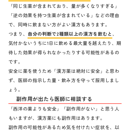
「同じ生薬が含まれており、量が多くなりすぎる」
「逆の効果を持つ生薬が含まれている」などの理由
で、同時に飲まない方がよい漢方もあります。
つまり、
自分の判断で2種類以上の漢方を飲むと
、
気付かないうちに1日に飲める最大量を越えたり、期
待した効果が得られなかったりする可能性があるの
です。
安全に薬を使うため「漢方薬は絶対に安全」と思わ
ず、医師の指示した量・飲み方を守って服用しまし
ょう。
副作用が出たら医師に相談する
「西洋の薬よりも安全」「副作用がない」と思う人
もいますが、漢方薬にも副作用はあります。
副作用の可能性があるため気を付けたい症状を、以