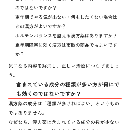
のではないですか？
更年期でやる気が出ない・何もしたくない場合は
どの漢方がよいですか？
ホルモンバランスを整える漢方薬はありますか？
更年期障害に効く漢方は市販の商品でもよいです
か？
気になる内容を解消し、正しい治療につなげましょ
う。
含まれている成分の種類が多い方が何にで
も効くのではないですか？
漢方薬の成分は「種類が多ければよい」というもの
ではありません。
なぜなら、漢方薬は含まれている成分の数が少ない