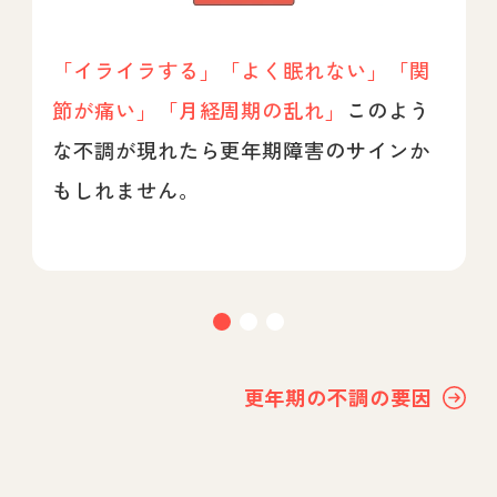
「イライラする」「よく眠れない」「関
節が痛い」「月経周期の乱れ」
このよう
な不調が現れたら更年期障害のサインか
もしれません。
更年期の不調の要因