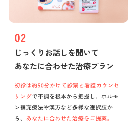
02
じっくりお話しを聞いて
あなたに合わせた治療プラン
初診は約50分かけて診察と看護カウンセ
リング
で不調を根本から把握し、ホルモ
ン補充療法や漢方など多様な選択肢か
ら、
あなたに合わせた治療をご提案。