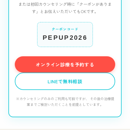
または初回カウンセリング時に「クーポンがありま
す」とお伝えいただいてもOKです。
クーポンコード
PEPUP2026
オンライン診療を予約する
LINEで無料相談
※カウンセリングのみのご利用も可能ですが、
その後の治療提
案までご検討いただくことを前提としています。