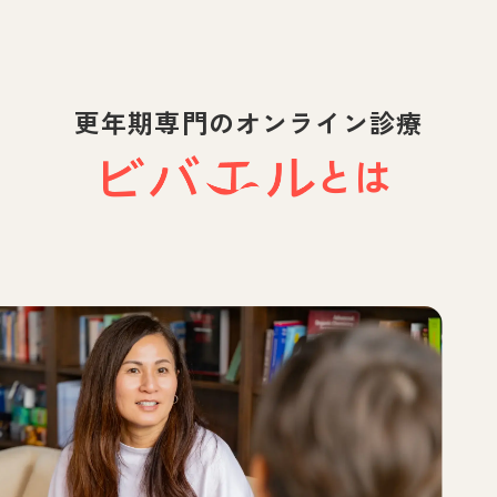
更年期専門のオンライン診療
とは