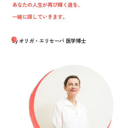
あなたの人生が再び輝く道を、
一緒に探していきます。
by オリガ・エリセーバ 医学博士