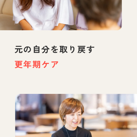
元の自分を取り戻す
更年期ケア