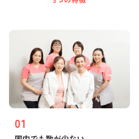
01
国内でも数が少ない