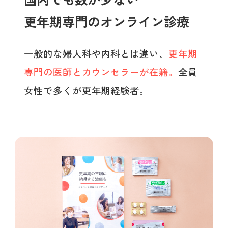
更年期専門のオンライン診療
一般的な婦人科や内科とは違い、
更年期
専門の医師とカウンセラーが在籍。
全員
女性で多くが更年期経験者。