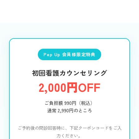
Pep Up 会員様限定特典
初回看護カウンセリング
2,000円OFF
ご負担額 990円（税込）
通常 2,990円のところ
ご予約後の問診回答時に、下記クーポンコードをご入
力ください。