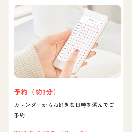
予約（約3分）
カレンダーからお好きな日時を選んでご
予約