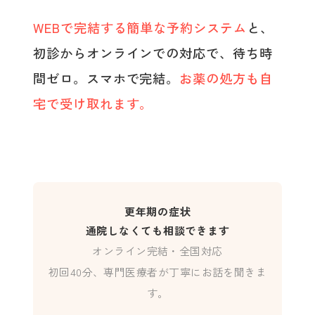
WEBで完結する簡単な予約システム
と、
初診からオンラインでの対応で、待ち時
間ゼロ。スマホで完結。
お薬の処方も自
宅で受け取れます。
更年期の症状
通院しなくても相談できます
オンライン完結・全国対応
初回40分、専門医療者が丁寧にお話を聞きま
す。