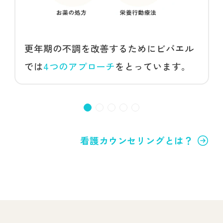
更年期の不調を改善するためにビバエル
では
4つのアプローチ
をとっています。
看護カウンセリングとは？