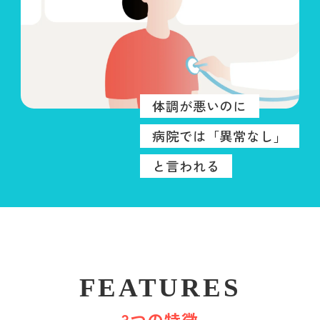
体調が悪いのに
病院では「異常なし」
と言われる
FEATURES
3つの特徴