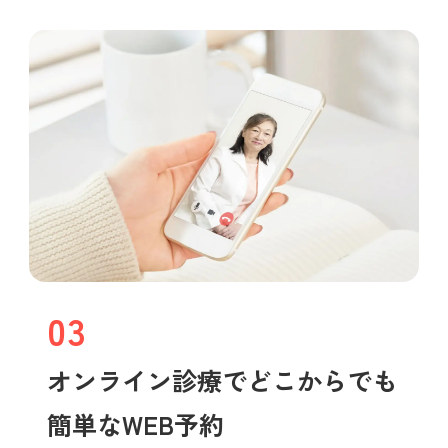
03
オンライン診療でどこからでも
簡単なWEB予約