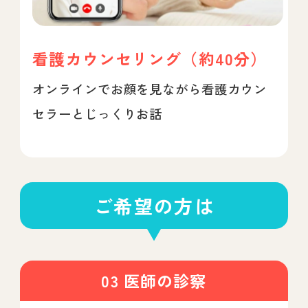
看護カウンセリング（約40分）
オンラインでお顔を見ながら看護カウン
セラーとじっくりお話
ご希望の方は
03 医師の診察