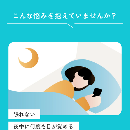
こんな悩みを抱えていませんか？
眠れない
夜中に何度も目が覚める