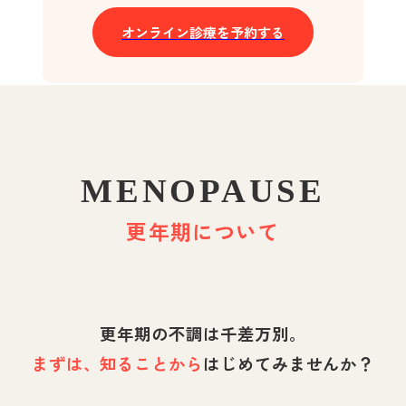
オンライン診療を予約する
MENOPAUSE
更年期について
更年期の不調は千差万別。
まずは、知ることから
はじめてみませんか？