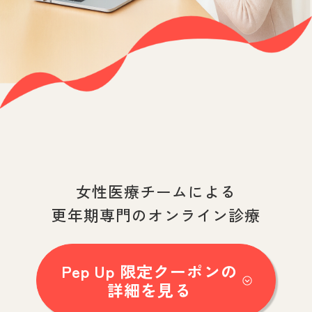
女性医療チームによる
更年期専門のオンライン診療
Pep Up 限定クーポンの
詳細を見る