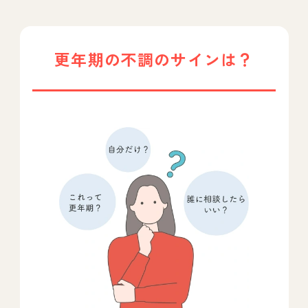
更年期の不調のサインは？