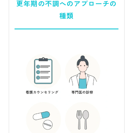
更年期の不調へのアプローチの
種類