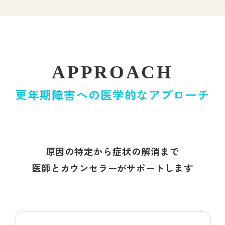
APPROACH
更年期障害への医学的なアプローチ
原因の特定から症状の解消まで
医師とカウンセラーがサポートします