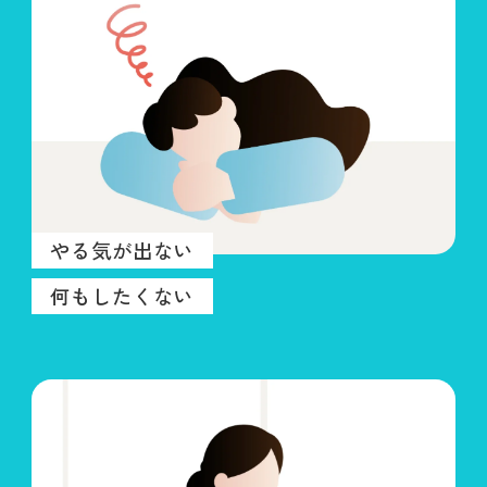
やる気が出ない
何もしたくない