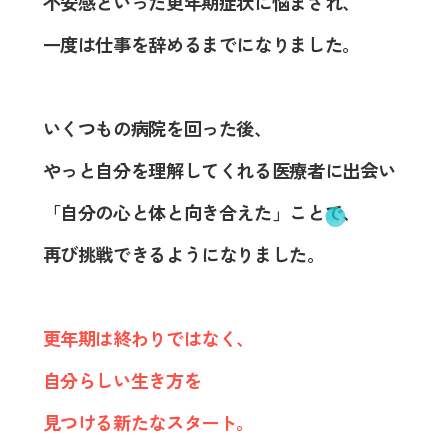
不安感といった更年期症状に悩まされ、
一度は仕事を辞めるまでになりました。
いくつもの病院を回った後、
やっと自分を理解してくれる医療者に出会い
「自分の心と体と向き合えた」ことで、
再び挑戦できるようになりました。
更年期は終わりではなく、
自分らしい生き方を
見つける新たなスタート。