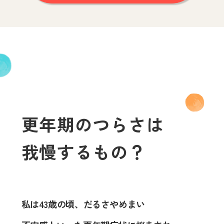
更年期のつらさは
我慢するもの？
私は43歳の頃、だるさやめまい