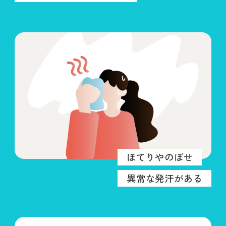
ほてりやのぼせ
異常な発汗がある