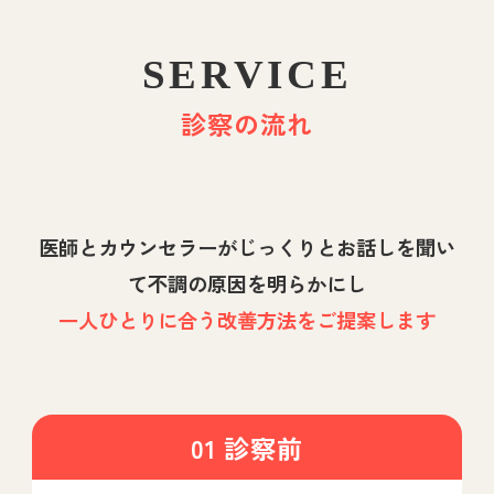
SERVICE
診察の流れ
医師とカウンセラーがじっくりとお話しを聞い
て不調の原因を明らかにし
一人ひとりに合う改善方法をご提案します
01 診察前