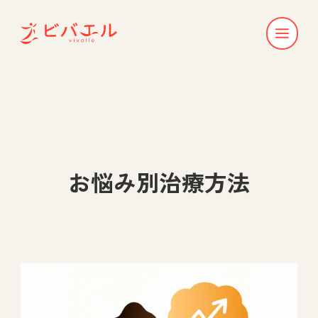
お悩み別治療方法