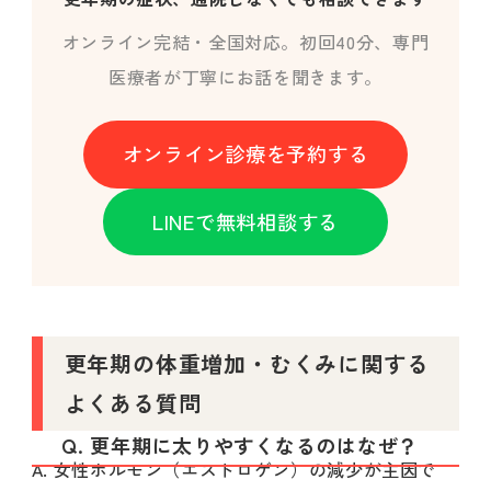
オンライン完結・全国対応。初回40分、専門
医療者が丁寧にお話を聞きます。
オンライン診療を予約する
LINEで無料相談する
更年期の体重増加・むくみに関する
よくある質問
Q. 更年期に太りやすくなるのはなぜ？
A. 女性ホルモン（エストロゲン）の減少が主因で