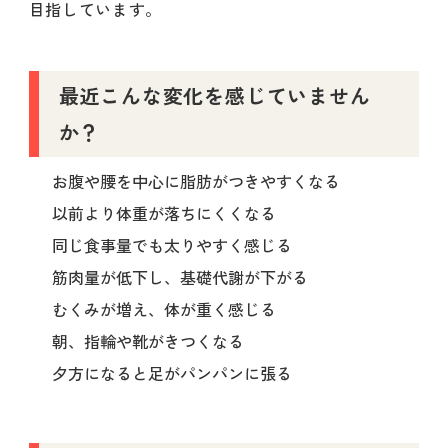
目指しています。
最近こんな変化を感じていません
か？
お腹や腰を中心に脂肪がつきやすくなる
以前より体重が落ちにくくなる
同じ食事量でも太りやすく感じる
筋肉量が低下し、基礎代謝が下がる
むくみが増え、体が重く感じる
朝、指輪や靴がきつくなる
夕方になると足がパンパンに張る