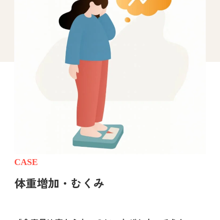
CASE
体重増加・むくみ