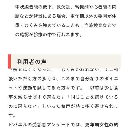
甲状腺機能の低下、鉄欠乏、腎機能や心機能の問
題などが背景にある場合、更年期以外の要因が体
重・むくみを強めていることも。血液検査などで
の確認が診療の中で行われます。
利用者の声
「痩せにくくなった」「むくみが取れない」でご相
談いただく方の多くは、これまで自分なりのダイエ
ットや運動を試してきた方々です。「以前は少し食
事を減らせばすぐ落ちた」「同じことを続けている
のに戻らない」といったお声が特に多く寄せられま
す。
ビバエルの受診者アンケートでは、
更年期女性の約