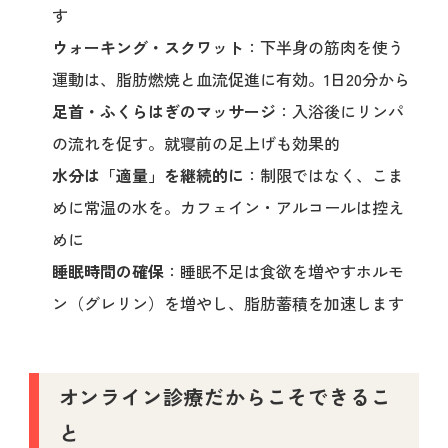
す
ウォーキング・スクワット
：下半身の筋肉を使う
運動は、脂肪燃焼と血流促進に有効。1日20分から
足首・ふくらはぎのマッサージ
：入浴後にリンパ
の流れを促す。就寝前の足上げも効果的
水分は「適量」を継続的に
：制限ではなく、こま
めに常温の水を。カフェイン・アルコールは控え
めに
睡眠時間の確保
：睡眠不足は食欲を増やすホルモ
ン（グレリン）を増やし、脂肪蓄積を加速します
オンライン診療だからこそできるこ
と