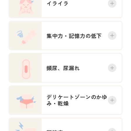
イライラ
集中力・記憶力の低下
頻尿、尿漏れ
デリケートゾーンのかゆ
み・乾燥