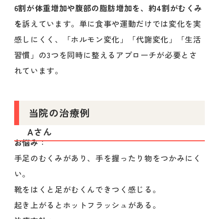
6割が体重増加や腹部の脂肪増加を、約4割がむくみ
を
訴えています。単に食事や運動だけでは変化を実
感しにくく、「ホルモン変化」「代謝変化」「生活
習慣」の3つを同時に整えるアプローチが必要とさ
れています。
当院の治療例
Aさん
お悩み
：
手足のむくみがあり、手を握ったり物をつかみにく
い。
靴をはくと足がむくんできつく感じる。
起き上がるとホットフラッシュがある。