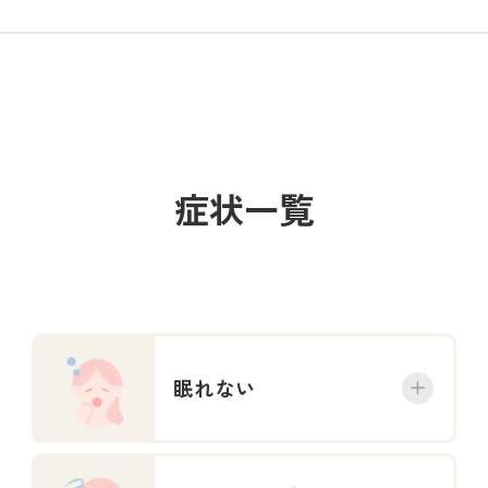
症状一覧
眠れない