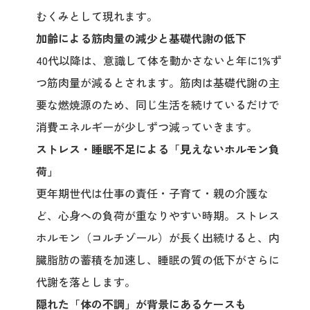
むくみとして現れます。
加齢による筋肉量の減少と基礎代謝の低下
40代以降は、意識して体を動かさないと年に1%ず
つ筋肉量が減るとされます。筋肉は基礎代謝の主
要な燃焼源のため、同じ生活を続けているだけで
消費エネルギーが少しずつ減っていきます。
ストレス・睡眠不足による「見えないホルモン負
荷」
更年期世代は仕事の責任・子育て・親の介護な
ど、心身への負荷が重なりやすい時期。ストレス
ホルモン（コルチゾール）が長く出続けると、内
臓脂肪の蓄積を加速し、睡眠の質の低下がさらに
代謝を落とします。
隠れた「体の不調」が背景にあるケースも