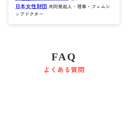
日本女性財団
共同発起人・理事・フェムシ
ップドクター
FAQ
よくある質問