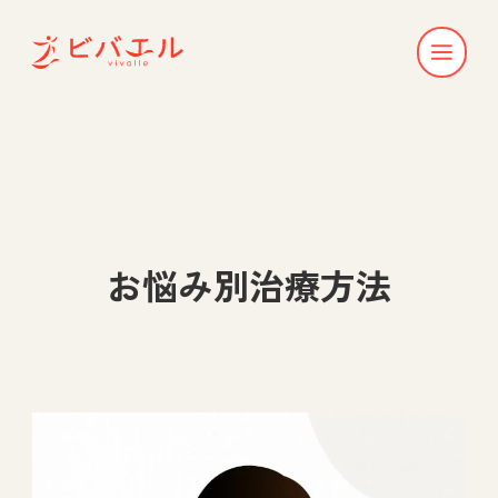
お悩み別治療方法