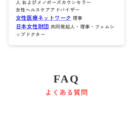
人 およびメノポーズカウンセラー
女性ヘルスケアアドバイザー
女性医療ネットワーク
理事
日本女性財団
共同発起人・理事・フェムシ
ップドクター
FAQ
よくある質問