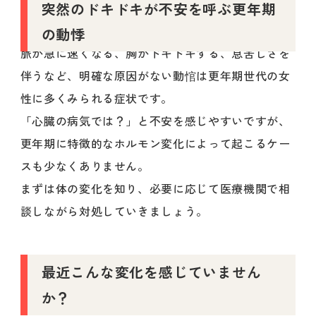
突然のドキドキが不安を呼ぶ更年期
の動悸
脈が急に速くなる、胸がドキドキする、息苦しさを
伴うなど、明確な原因がない動悺は更年期世代の女
性に多くみられる症状です。
「心臓の病気では？」と不安を感じやすいですが、
更年期に特徴的なホルモン変化によって起こるケー
スも少なくありません。
まずは体の変化を知り、必要に応じて医療機関で相
談しながら対処していきましょう。
最近こんな変化を感じていません
か？