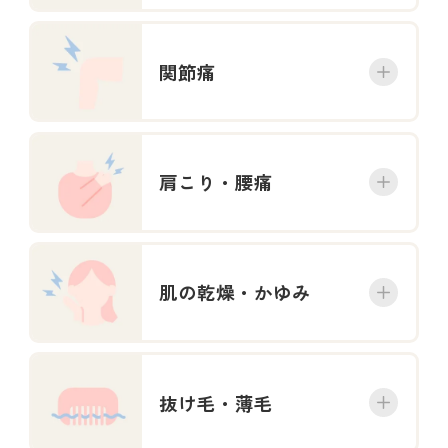
関節痛
肩こり・腰痛
肌の乾燥・かゆみ
抜け毛・薄毛