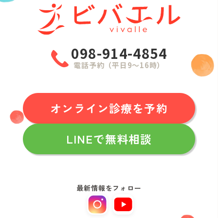
098-914-4854
電話予約（平日9〜16時）
オンライン診療を予約
LINEで無料相談
最新情報をフォロー