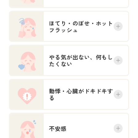
ほてり・のぼせ・ホット
フラッシュ
やる気が出ない、何もし
たくない
動悸・心臓がドキドキす
る
不安感