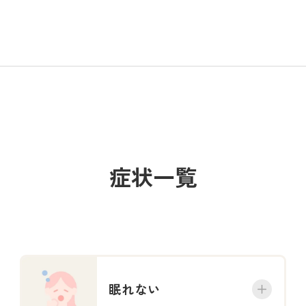
症状一覧
眠れない