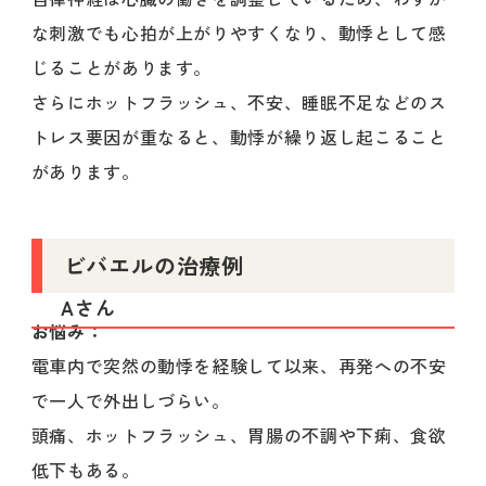
な刺激でも心拍が上がりやすくなり、動悸として感
じることがあります。
さらにホットフラッシュ、不安、睡眠不足などのス
トレス要因が重なると、動悸が繰り返し起こること
があります。
ビバエルの治療例
Aさん
お悩み：
電車内で突然の動悸を経験して以来、再発への不安
で一人で外出しづらい。
頭痛、ホットフラッシュ、胃腸の不調や下痢、食欲
低下もある。