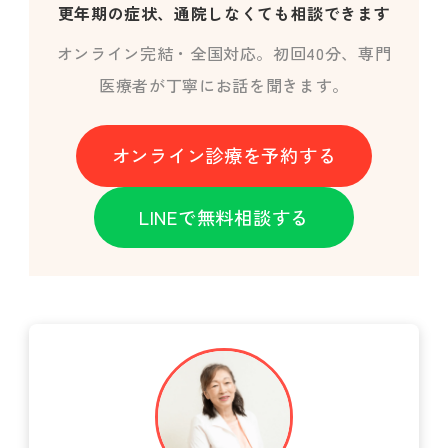
更年期の症状、通院しなくても相談できます
オンライン完結・全国対応。初回40分、専門
医療者が丁寧にお話を聞きます。
オンライン診療を予約する
LINEで無料相談する