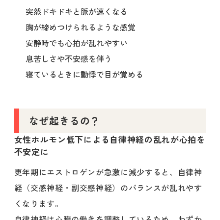
突然ドキドキと脈が速くなる
胸が締めつけられるような感覚
安静時でも心拍が乱れやすい
息苦しさや不安感を伴う
寝ているときに動悸で目が覚める
なぜ起きるの？
女性ホルモン低下による自律神経の乱れが心拍を
不安定に
更年期にエストロゲンが急激に減少すると、自律神
経（交感神経・副交感神経）のバランスが乱れやす
くなります。
自律神経は心臓の働きを調整しているため、わずか