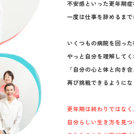
不安感といった更年期症
一度は仕事を辞めるまで
いくつもの病院を回った
やっと自分を理解してく
「自分の心と体と向き合
再び挑戦できるようにな
更年期は終わりではなく
自分らしい生き方を
見つ