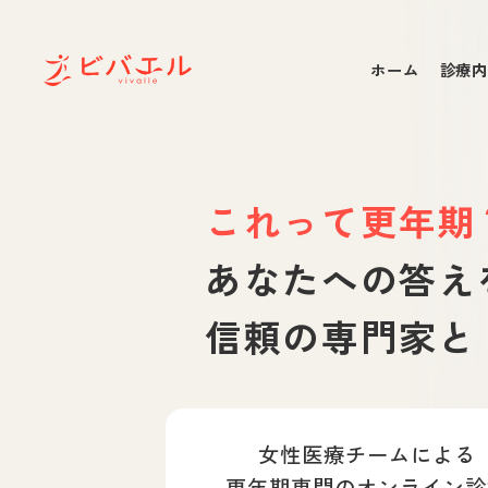
ホーム
診療内
これって
更年期
あなたへの答え
信頼の専門家と
女性医療チームによる
更年期専門のオンライン診