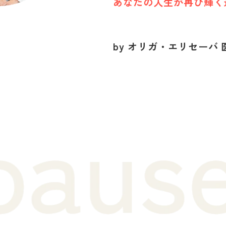
あなたの人生が再び輝く
by オリガ・エリセーバ