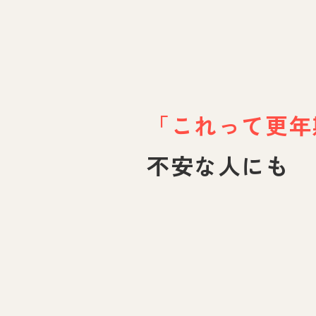
「これって更年
不安な人にも